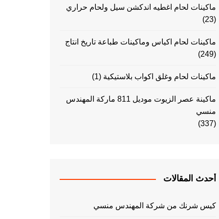
ماكينات لحام اغطيه اندكشن سيل ولحام حراري
(23)
ماكينات لحام اكياس وماكينات طباعة تاريخ انتاج
(249)
ماكينات لحام وغلق اكواب بلاستيكية
(1)
ماكينة عصر الزيوت موديل 811 ماركة المهندس
منسي
(337)
أحدث المقالات
كيس شرنك من شركة المهندس منسي