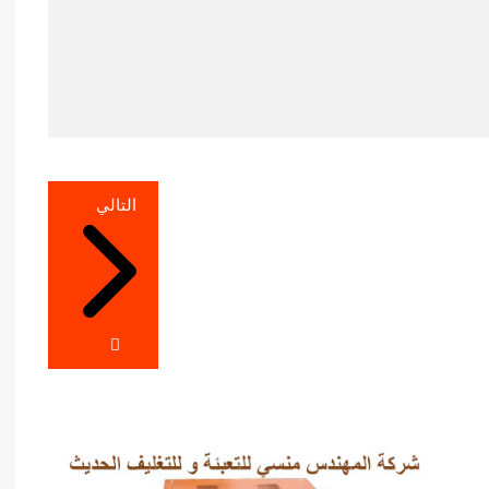
التالي