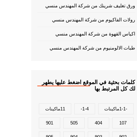
ورق تغليف شرينك من شركة المهندس منسي
رولات الفاكيوم من شركة المهندس منسي
اكياس القهوة من شركة المهندس منسي
طبات الالومنيوم من شركة المهندس منسي
كلمات بحثية في الموقع اضغط عليها يطهر
لك كل المرتبط بها
-1-1ماكينات
1-4-
11ماكينات
901
505
404
107
905
904
903
902