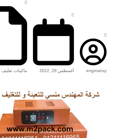
engmansy
أغسطس 28, 2022
ماكينات تغليف