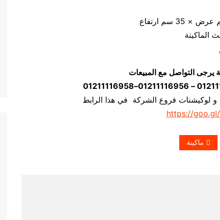
ة يرجى التواصل مع المبيعات
 و لوكيشنات فروع الشركة في هذا الرابط
https://goo.gl
ماكينة