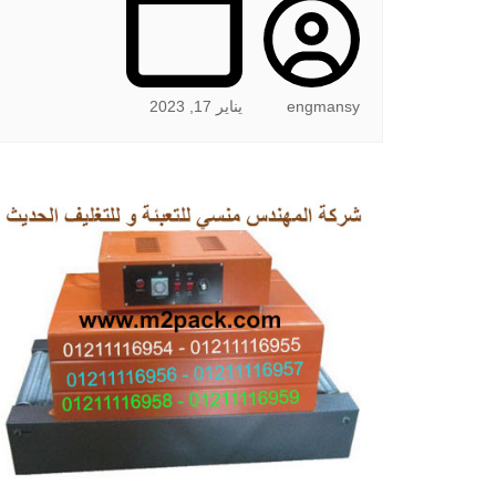
engmansy
يناير 17, 2023