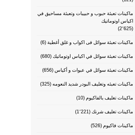
ماكينات تعبئة حبوب و حبيبات وتعبئة مساحيق في
اكياس اوتوماتيك
(2٬625)
ماكينات تعبئة سوائل فى اكواب و غلق أغطية
(6)
ماكينات تعبئة سوائل في اكياس اوتوماتيك
(680)
ماكينات تعبئة سوائل في عبوات و أكياس
(656)
ماكينات تعبئه وتغليف البودر شديد النعومه
(325)
ماكينات تغليف بالفاكيوم
(10)
ماكينات تغليف شرنك
(1٬221)
ماكينات فاكيوم
(526)