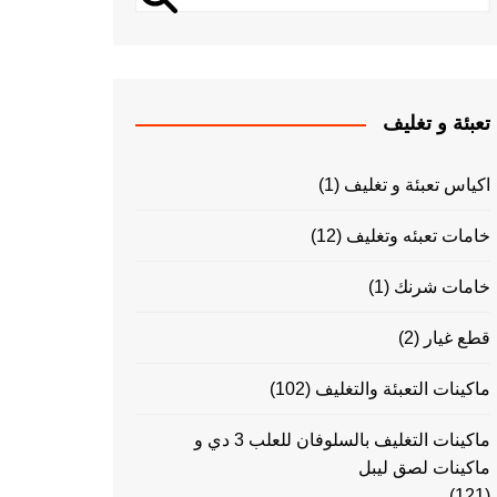
تعبئة و تغليف
اكياس تعبئة و تغليف
(1)
خامات تعبئه وتغليف
(12)
خامات شرنك
(1)
قطع غيار
(2)
ماكينات التعبئة والتغليف
(102)
ماكينات التغليف بالسلوفان للعلب 3 دي و
ماكينات لصق ليبل
(121)