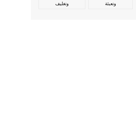
وتعبئة
وتغليف