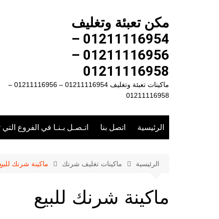
لتجاوز
لى
مكن تعبئة وتغليف
لمحتوى
01211116954 –
01211116956 –
01211116958
ماكينات تعبئة وتغليف 01211116954 – 01211116956 –
01211116958
الرئيسية
اتصل بنا
اتـصـل بـنـا في الفروع التي 
الرئيسية
ماكينات تغليف شرنك
ماكينة شرنك للبيع
ماكينة شرنك للبيع