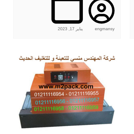
engmansy
يناير 17, 2023