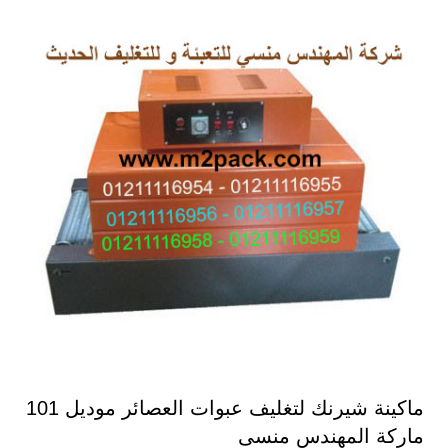
ماكينة شيرنك لتغليف عبوات العصائر موديل 101
ماركة المهندس منسى