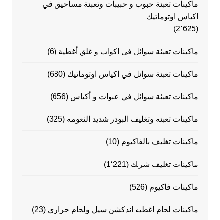
ماكينات تعبئة حبوب و حبيبات وتعبئة مساحيق في
اكياس اوتوماتيك
(2٬625)
ماكينات تعبئة سوائل فى اكواب و غلق أغطية
(6)
ماكينات تعبئة سوائل في اكياس اوتوماتيك
(680)
ماكينات تعبئة سوائل في عبوات و أكياس
(656)
ماكينات تعبئه وتغليف البودر شديد النعومه
(325)
ماكينات تغليف بالفاكيوم
(10)
ماكينات تغليف شرنك
(1٬221)
ماكينات فاكيوم
(526)
ماكينات لحام اغطيه اندكشن سيل ولحام حراري
(23)