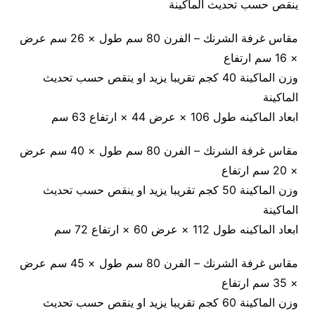
ينقص حسب تحديث الماكينة
مقاس غرفة الشرنك – الفرن 80 سم طول × 26 سم عرض
× 16 سم ارتفاع
وزن الماكينة 40 كجم تقريبا يزيد او ينقص حسب تحديث
الماكينة
ابعاد الماكينه طول 106 × عرض 44 × ارتفاع 63 سم
مقاس غرفة الشرنك – الفرن 80 سم طول × 40 سم عرض
× 20 سم ارتفاع
وزن الماكينة 50 كجم تقريبا يزيد او ينقص حسب تحديث
الماكينة
ابعاد الماكينه طول 112 × عرض 60 × ارتفاع 72 سم
مقاس غرفة الشرنك – الفرن 80 سم طول × 45 سم عرض
× 35 سم ارتفاع
وزن الماكينة 60 كجم تقريبا يزيد او ينقص حسب تحديث