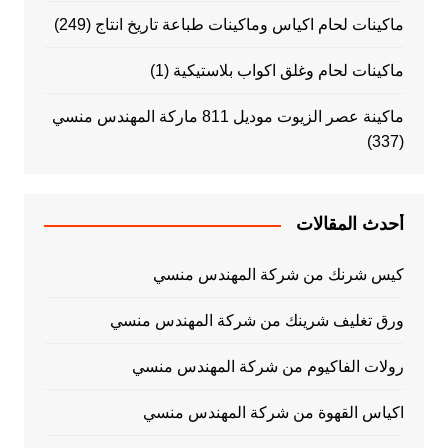
ماكينات لحام اكياس وماكينات طباعة تاريخ انتاج
(249)
ماكينات لحام وغلق اكواب بلاستيكية
(1)
ماكينة عصر الزيوت موديل 811 ماركة المهندس منسي
(337)
أحدث المقالات
كيس شرنك من شركة المهندس منسي
ورق تغليف شرينك من شركة المهندس منسي
رولات الفاكيوم من شركة المهندس منسي
اكياس القهوة من شركة المهندس منسي