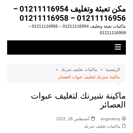
لتجاوز
مكن تعبئة وتغليف 01211116954 –
لى
01211116956 – 01211116958
لمحتوى
ماكينات تعبئة وتغليف 01211116954 – 01211116956 –
01211116958
الرئيسية
ماكينات تغليف شرنك
ماكينة شيرنك لتغليف عبوات العصائر
ماكينة شيرنك لتغليف عبوات
العصائر
engmansy
أغسطس 28, 2022
ماكينات تغليف شرنك