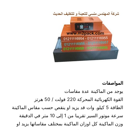
المواصفات
يوجد من الماكينة عدة مقاسات
القوة الكهربائية المحركة 220 فولت / 50 هرتز
الطاقة 5 كيلو. وات قد يزيد او ينقص حسب مقاس الماكينة
سرعة موتور السير تقريبا من 1 إلى 10 متر في الدقيقة
وزن الماكينة كل اوزان الماكينة بمختلف مقاساتها يزيد او