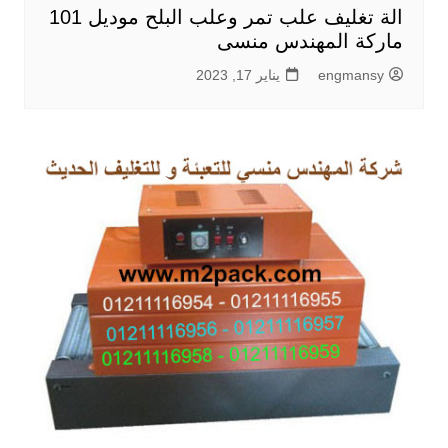
الة تغليف علب تمر وعلب البلح موديل 101
ماركة المهندس منسى
engmansy
يناير 17, 2023