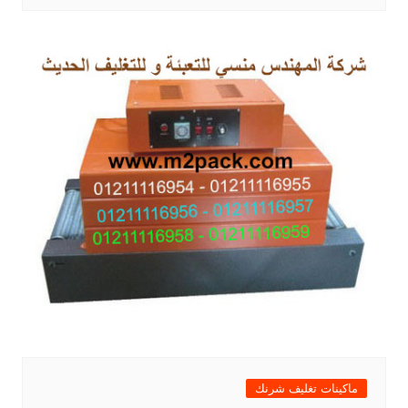
ماكينات تغليف شرنك