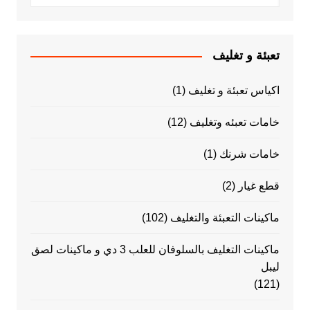
تعبئة و تغليف
اكياس تعبئة و تغليف
(1)
خامات تعبئه وتغليف
(12)
خامات شرنك
(1)
قطع غيار
(2)
ماكينات التعبئة والتغليف
(102)
ماكينات التغليف بالسلوفان للعلب 3 دي و ماكينات لصق
ليبل
(121)