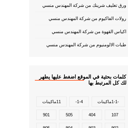
ورق تغليف شرينك من شركة المهندس منسي
رولات الفاكيوم من شركة المهندس منسي
اكياس القهوة من شركة المهندس منسي
طبات الالومنيوم من شركة المهندس منسي
كلمات بحثية في الموقع اضغط عليها يطهر
لك كل المرتبط بها
-1-1ماكينات
1-4-
11ماكينات
901
505
404
107
905
904
903
902