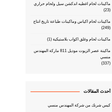
ماكينات لحام اغطيه اندكشن سيل ولحام حراري
(23)
ماكينات لحام اكياس وماكينات طباعة تاريخ انتاج
(249)
ماكينات لحام وغلق اكواب بلاستيكية
(1)
ماكينة عصر الزيوت موديل 811 ماركة المهندس
منسي
(337)
أحدث المقالات
كيس شرنك من شركة المهندس منسي