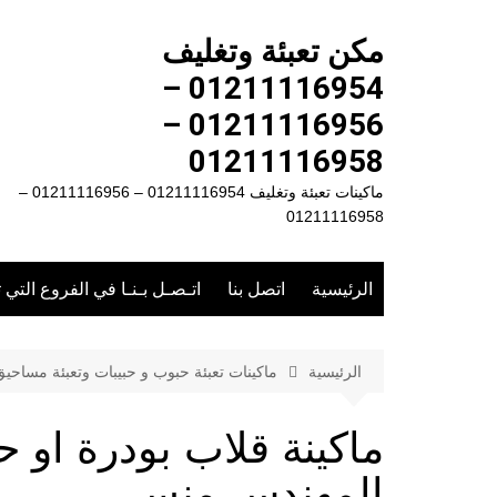
لتجاوز
لى
مكن تعبئة وتغليف
لمحتوى
01211116954 –
01211116956 –
01211116958
ماكينات تعبئة وتغليف 01211116954 – 01211116956 –
01211116958
الرئيسية
اتصل بنا
اتـصـل بـنـا في الفروع التي 
الرئيسية
ماكينات تعبئة حبوب و حبيبات وتعبئة مساحي
المهندس منسى