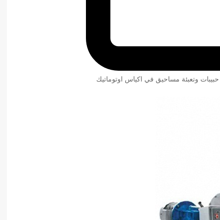
 حبيبات وتعبئة مساحيق في اكياس اوتوماتيك