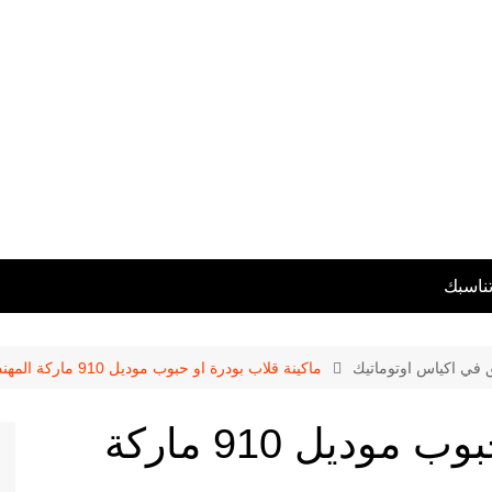
تناسبك
ق في اكياس اوتوماتيك
ماكينة قلاب بودرة او حبوب موديل 910 ماركة المهندس منسى
ماكينة قلاب بودرة او حبوب موديل 910 ماركة