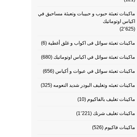
ماكينات تعبئة حبوب و حبيبات وتعبئة مساحيق في
اكياس اوتوماتيك
(2٬625)
ماكينات تعبئة سوائل فى اكواب و غلق أغطية
(6)
ماكينات تعبئة سوائل في اكياس اوتوماتيك
(680)
ماكينات تعبئة سوائل في عبوات و أكياس
(656)
ماكينات تعبئه وتغليف البودر شديد النعومه
(325)
ماكينات تغليف بالفاكيوم
(10)
ماكينات تغليف شرنك
(1٬221)
ماكينات فاكيوم
(526)