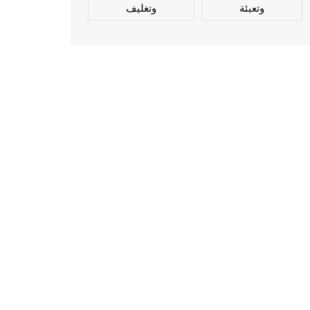
وتعبئة
وتغليف