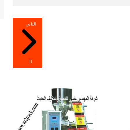
التالي