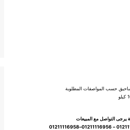
مساحيق حسب المواصفات المطلوبة
ة يرجى التواصل مع المبيعات