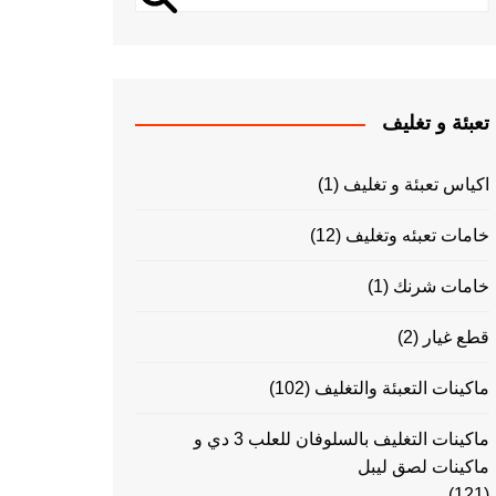
تعبئة و تغليف
اكياس تعبئة و تغليف
(1)
خامات تعبئه وتغليف
(12)
خامات شرنك
(1)
قطع غيار
(2)
ماكينات التعبئة والتغليف
(102)
ماكينات التغليف بالسلوفان للعلب 3 دي و
ماكينات لصق ليبل
(121)