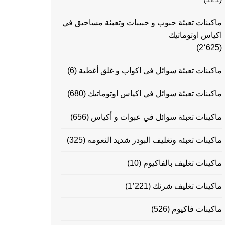
ماكينات تعبئة حبوب و حبيبات وتعبئة مساحيق في
اكياس اوتوماتيك
(2٬625)
ماكينات تعبئة سوائل فى اكواب و غلق أغطية
(6)
ماكينات تعبئة سوائل في اكياس اوتوماتيك
(680)
ماكينات تعبئة سوائل في عبوات و أكياس
(656)
ماكينات تعبئه وتغليف البودر شديد النعومه
(325)
ماكينات تغليف بالفاكيوم
(10)
ماكينات تغليف شرنك
(1٬221)
ماكينات فاكيوم
(526)