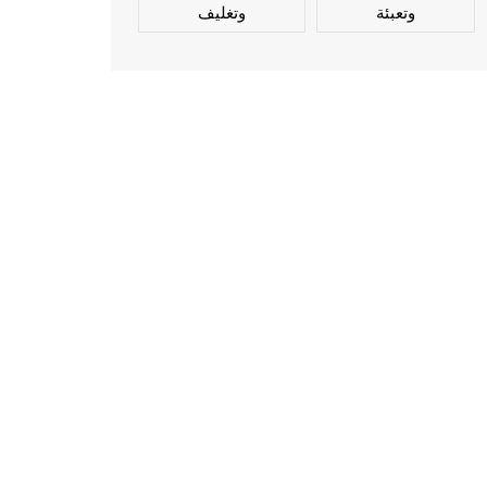
وتعبئة
وتغليف