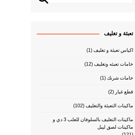
تعبئة و تغليف
اكياس تعبئة و تغليف
(1)
خامات تعبئه وتغليف
(12)
خامات شرنك
(1)
قطع غيار
(2)
ماكينات التعبئة والتغليف
(102)
ماكينات التغليف بالسلوفان للعلب 3 دي و
ماكينات لصق ليبل
(121)