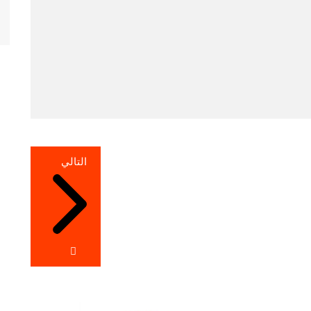
التالي