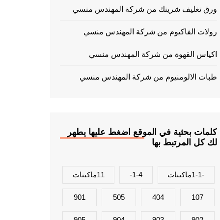
ورق تغليف شرينك من شركة المهندس منسي
رولات الفاكيوم من شركة المهندس منسي
اكياس القهوة من شركة المهندس منسي
طبات الالومنيوم من شركة المهندس منسي
كلمات بحثية في الموقع اضغط عليها يطهر
لك كل المرتبط بها
-1-1ماكينات
1-4-
11ماكينات
901
505
404
107
905
904
903
902