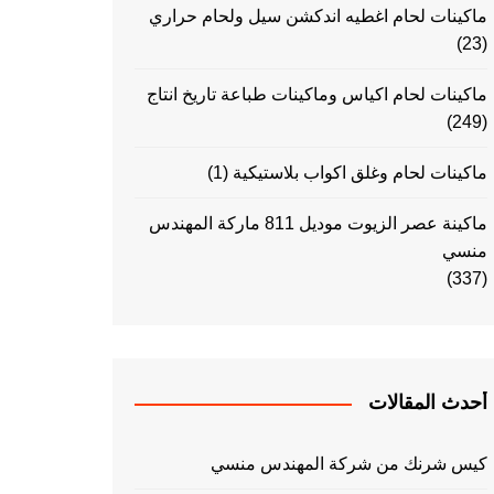
ماكينات لحام اغطيه اندكشن سيل ولحام حراري
(23)
ماكينات لحام اكياس وماكينات طباعة تاريخ انتاج
(249)
ماكينات لحام وغلق اكواب بلاستيكية
(1)
ماكينة عصر الزيوت موديل 811 ماركة المهندس
منسي
(337)
أحدث المقالات
كيس شرنك من شركة المهندس منسي