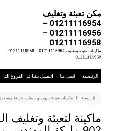
لتجاوز
لى
مكن تعبئة وتغليف
لمحتوى
01211116954 –
01211116956 –
01211116958
ماكينات تعبئة وتغليف 01211116954 – 01211116956 –
01211116958
الرئيسية
اتصل بنا
اتـصـل بـنـا في الفروع التي 
الرئيسية
ماكينات تعبئة حبوب و حبيبات وتعبئة مساحي
ماكينة لتعبئة وتغليف 
902 ماركة المهندس منسى