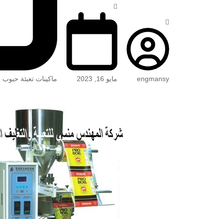
engmansy
مايو 16, 2023
ماكينات تعبئة حبوب 