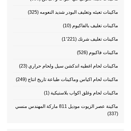
ماكينات تعبئه وتغليف البودر شديد النعومه
(325)
ماكينات تغليف بالفاكيوم
(10)
ماكينات تغليف شرنك
(1٬221)
ماكينات فاكيوم
(526)
ماكينات لحام اغطيه اندكشن سيل ولحام حراري
(23)
ماكينات لحام اكياس وماكينات طباعة تاريخ انتاج
(249)
ماكينات لحام وغلق اكواب بلاستيكية
(1)
ماكينة عصر الزيوت موديل 811 ماركة المهندس منسي
(337)