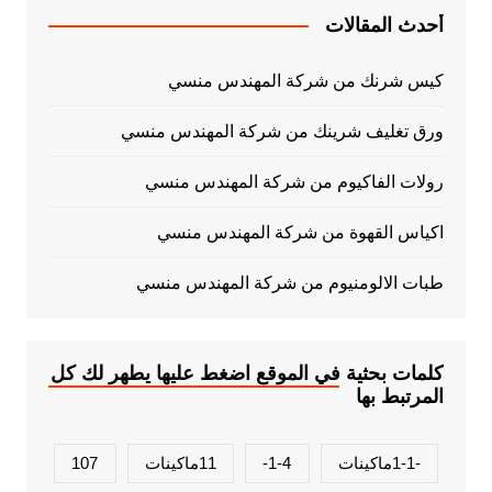
أحدث المقالات
كيس شرنك من شركة المهندس منسي
ورق تغليف شرينك من شركة المهندس منسي
رولات الفاكيوم من شركة المهندس منسي
اكياس القهوة من شركة المهندس منسي
طبات الالومنيوم من شركة المهندس منسي
كلمات بحثية في الموقع اضغط عليها يطهر لك كل
المرتبط بها
-1-1ماكينات
1-4-
11ماكينات
107