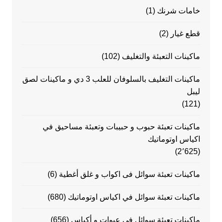
خامات شرنك
(1)
قطع غيار
(2)
ماكينات التعبئة والتغليف
(102)
ماكينات التغليف بالسلوفان للعلب 3 دي و ماكينات لصق
ليبل
(121)
ماكينات تعبئة حبوب و حبيبات وتعبئة مساحيق في
اكياس اوتوماتيك
(2٬625)
ماكينات تعبئة سوائل فى اكواب و غلق أغطية
(6)
ماكينات تعبئة سوائل في اكياس اوتوماتيك
(680)
ماكينات تعبئة سوائل في عبوات و أكياس
(656)