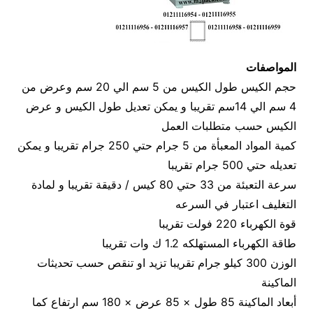
المواصفات
حجم الكيس طول الكيس من 5 سم الي 20 سم وعرض من
4 سم الي 14سم تقريبا و يمكن تعديل طول الكيس و عرض
الكيس حسب متطلبات العمل
كمية المواد المعبأة من 5 جرام حتي 250 جرام تقريبا و يمكن
تعديله حتي 500 جرام تقريبا
سرعة التعبئة من 33 حتي 80 كيس / دقيقة تقريبا و لمادة
التغليف اعتبار في السرعه
قوة الكهرباء 220 فولت تقريبا
طاقة الكهرباء المستهلكه 1.2 ك وات تقريبا
الوزن 300 كيلو جرام تقريبا تزيد او تنقص حسب تحديثات
الماكينة
أبعاد الماكينة 85 طول × 85 عرض × 180 سم ارتفاع كما