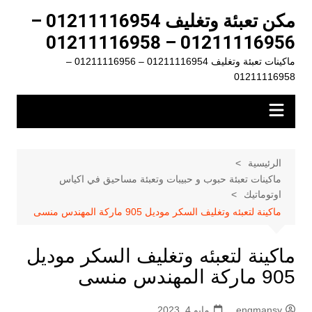
لتجاوز
مكن تعبئة وتغليف 01211116954 –
لى
01211116956 – 01211116958
لمحتوى
ماكينات تعبئة وتغليف 01211116954 – 01211116956 –
01211116958
الرئيسية
ماكينات تعبئة حبوب و حبيبات وتعبئة مساحيق في اكياس
اوتوماتيك
ماكينة لتعبئه وتغليف السكر موديل 905 ماركة المهندس منسى
ماكينة لتعبئه وتغليف السكر موديل
905 ماركة المهندس منسى
engmansy
مايو 4, 2023