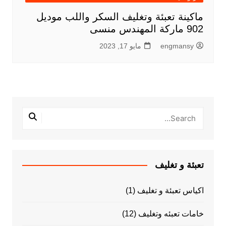
ماكينة تعبئة وتغليف السكر واللب موديل
902 ماركة المهندس منسى
engmansy
مايو 17, 2023
تعبئة و تغليف
اكياس تعبئة و تغليف
(1)
خامات تعبئه وتغليف
(12)