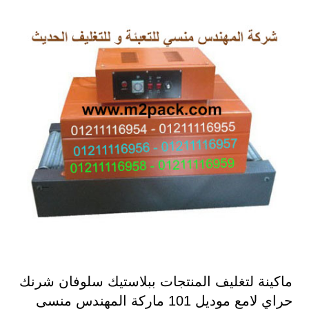
ماكينة لتغليف المنتجات ببلاستيك سلوفان شرنك
حراي لامع موديل 101 ماركة المهندس منسى