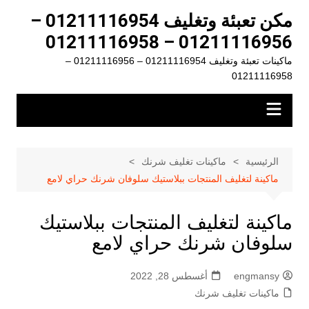
لتجاوز
مكن تعبئة وتغليف 01211116954 –
لى
01211116956 – 01211116958
لمحتوى
ماكينات تعبئة وتغليف 01211116954 – 01211116956 –
01211116958
الرئيسية
ماكينات تغليف شرنك
ماكينة لتغليف المنتجات ببلاستيك سلوفان شرنك حراي لامع
ماكينة لتغليف المنتجات ببلاستيك
سلوفان شرنك حراي لامع
engmansy
أغسطس 28, 2022
ماكينات تغليف شرنك