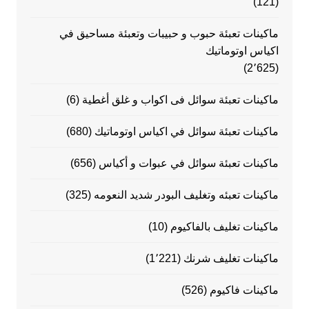
(121)
ماكينات تعبئة حبوب و حبيبات وتعبئة مساحيق في
اكياس اوتوماتيك
(2٬625)
ماكينات تعبئة سوائل فى اكواب و غلق أغطية
(6)
ماكينات تعبئة سوائل في اكياس اوتوماتيك
(680)
ماكينات تعبئة سوائل في عبوات و أكياس
(656)
ماكينات تعبئه وتغليف البودر شديد النعومه
(325)
ماكينات تغليف بالفاكيوم
(10)
ماكينات تغليف شرنك
(1٬221)
ماكينات فاكيوم
(526)