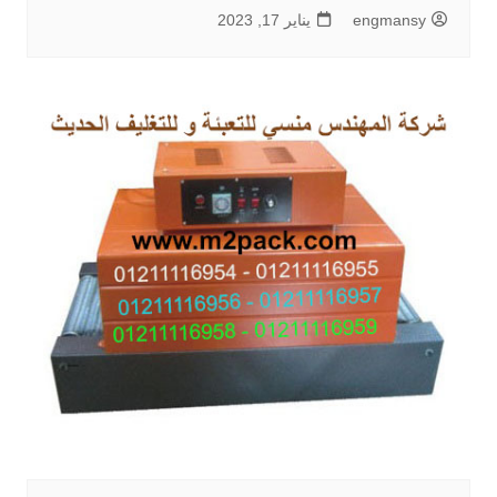
engmansy
يناير 17, 2023