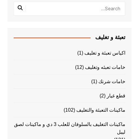
تعبئة و تغليف
اكياس تعبئة و تغليف
(1)
خامات تعبئه وتغليف
(12)
خامات شرنك
(1)
قطع غيار
(2)
ماكينات التعبئة والتغليف
(102)
ماكينات التغليف بالسلوفان للعلب 3 دي و ماكينات لصق
ليبل