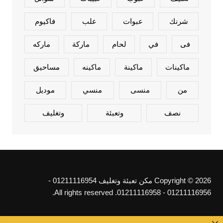
شرنك
عبوات
علب
فاكيوم
فى
في
لحام
ماركة
ماركه
ماكينات
ماكينة
ماكينه
مساحيق
من
منسى
منسي
موديل
نصف
وتعبئة
وتغليف
Copyright © 2026 مكن تعبئة وتغليف 01211116954 -
01211116956 - 01211116958. All rights reserved.