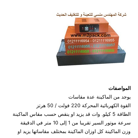
المواصفات
يوجد من الماكينة عدة مقاسات
القوة الكهربائية المحركة 220 فولت / 50 هرتز
الطاقة 5 كيلو. وات قد يزيد او ينقص حسب مقاس الماكينة
سرعة موتور السير تقريبا من 1 إلى 10 متر في الدقيقة
وزن الماكينة كل اوزان الماكينة بمختلف مقاساتها يزيد او