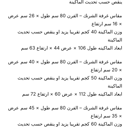
ينقص حسب تحديث الماكينة
مقاس غرفة الشرنك – الفرن 80 سم طول × 26 سم عرض
× 16 سم ارتفاع
وزن الماكينة 40 كجم تقريبا يزيد او ينقص حسب تحديث
الماكينة
ابعاد الماكينه طول 106 × عرض 44 × ارتفاع 63 سم
مقاس غرفة الشرنك – الفرن 80 سم طول × 40 سم عرض
× 20 سم ارتفاع
وزن الماكينة 50 كجم تقريبا يزيد او ينقص حسب تحديث
الماكينة
ابعاد الماكينه طول 112 × عرض 60 × ارتفاع 72 سم
مقاس غرفة الشرنك – الفرن 80 سم طول × 45 سم عرض
× 35 سم ارتفاع
وزن الماكينة 60 كجم تقريبا يزيد او ينقص حسب تحديث