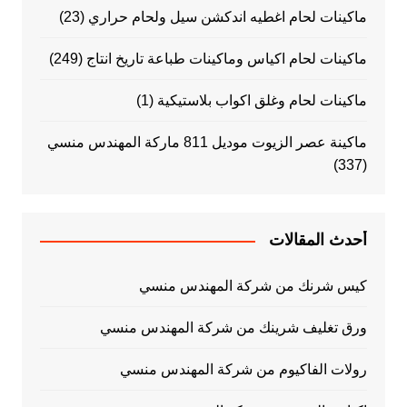
ماكينات لحام اغطيه اندكشن سيل ولحام حراري
(23)
ماكينات لحام اكياس وماكينات طباعة تاريخ انتاج
(249)
ماكينات لحام وغلق اكواب بلاستيكية
(1)
ماكينة عصر الزيوت موديل 811 ماركة المهندس منسي
(337)
أحدث المقالات
كيس شرنك من شركة المهندس منسي
ورق تغليف شرينك من شركة المهندس منسي
رولات الفاكيوم من شركة المهندس منسي