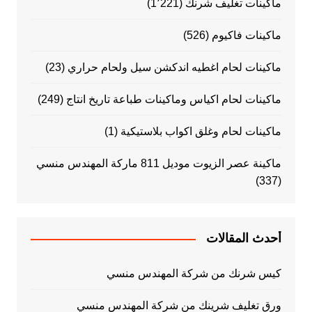
ماكينات تغليف شرنك
(1٬221)
ماكينات فاكيوم
(526)
ماكينات لحام اغطيه اندكشن سيل ولحام حراري
(23)
ماكينات لحام اكياس وماكينات طباعة تاريخ انتاج
(249)
ماكينات لحام وغلق اكواب بلاستيكية
(1)
ماكينة عصر الزيوت موديل 811 ماركة المهندس منسي
(337)
أحدث المقالات
كيس شرنك من شركة المهندس منسي
ورق تغليف شرينك من شركة المهندس منسي