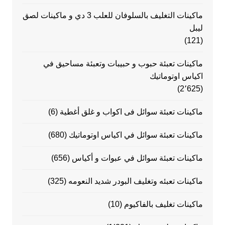
ماكينات التغليف بالسلوفان للعلب 3 دي و ماكينات لصق
ليبل
(121)
ماكينات تعبئة حبوب و حبيبات وتعبئة مساحيق في
اكياس اوتوماتيك
(2٬625)
ماكينات تعبئة سوائل فى اكواب و غلق أغطية
(6)
ماكينات تعبئة سوائل في اكياس اوتوماتيك
(680)
ماكينات تعبئة سوائل في عبوات و أكياس
(656)
ماكينات تعبئه وتغليف البودر شديد النعومه
(325)
ماكينات تغليف بالفاكيوم
(10)