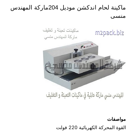
ماكينة لحام اندكشن موديل 204ماركة المهندس
منسى
مواصفات
القوة المحركة الكهربائية 220 فولت