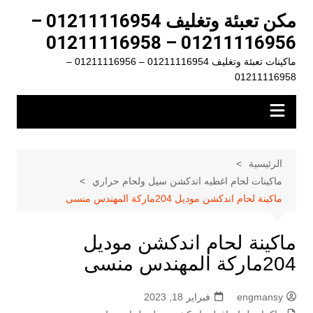
لتجاوز
مكن تعبئة وتغليف 01211116954 –
لى
01211116956 – 01211116958
لمحتوى
ماكينات تعبئة وتغليف 01211116954 – 01211116956 –
01211116958
الرئيسية
ماكينات لحام اغطيه اندكشن سيل ولحام حراري
ماكينة لحام اندكشن موديل 204ماركة المهندس منسى
ماكينة لحام اندكشن موديل
204ماركة المهندس منسى
engmansy
فبراير 18, 2023