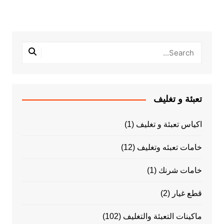
تعبئة و تغليف
اكياس تعبئة و تغليف
(1)
خامات تعبئه وتغليف
(12)
خامات شرنك
(1)
قطع غيار
(2)
ماكينات التعبئة والتغليف
(102)