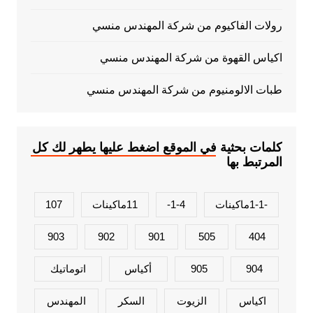
رولات الفاكيوم من شركة المهندس منسي
اكياس القهوة من شركة المهندس منسي
طبات الالومنيوم من شركة المهندس منسي
كلمات بحثية في الموقع اضغط عليها يطهر لك كل
المرتبط بها
-1-1ماكينات
1-4-
11ماكينات
107
903
902
901
505
404
904
905
أكياس
اتوماتيك
اكياس
الزيوت
السكر
المهندس