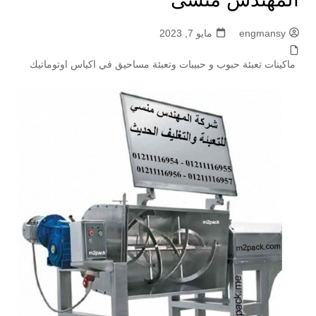
engmansy
مايو 7, 2023
ماكينات تعبئة حبوب و حبيبات وتعبئة مساحيق في اكياس اوتوماتيك