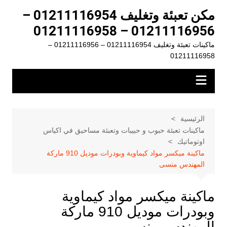
لتجاوز
مكن تعبئة وتغليف 01211116954 –
لى
01211116956 – 01211116958
لمحتوى
ماكينات تعبئة وتغليف 01211116954 – 01211116956 –
01211116958
الرئيسية
ماكينات تعبئة حبوب و حبيبات وتعبئة مساحيق في اكياس
اوتوماتيك
ماكينة ميكسر مواد كيماوية وبودرات موديل 910 ماركة
المهندس منسى
ماكينة ميكسر مواد كيماوية
وبودرات موديل 910 ماركة
المهندس منسى