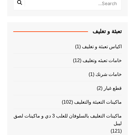
تعبئة و تغليف
اكياس تعبئة و تغليف
(1)
خامات تعبئه وتغليف
(12)
خامات شرنك
(1)
قطع غيار
(2)
ماكينات التعبئة والتغليف
(102)
ماكينات التغليف بالسلوفان للعلب 3 دي و ماكينات لصق
ليبل
(121)