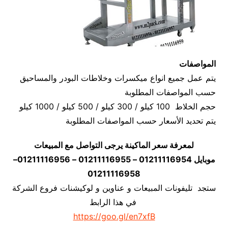
المواصفات
يتم عمل جميع انواع ميكسرات وخلاطات البودر والمساحيق
حسب المواصفات المطلوبة
حجم الخلاط 100 كيلو / 300 كيلو / 500 كيلو / 1000 كيلو
يتم تحديد الأسعار حسب المواصفات المطلوبة
لمعرفة سعر الماكينة يرجى التواصل مع المبيعات
موبايل 01211116954 – 01211116955 – 01211116956–
01211116958
ستجد تليفونات المبيعات و عناوين و لوكيشنات فروع الشركة
في هذا الرابط
https://goo.gl/en7xfB