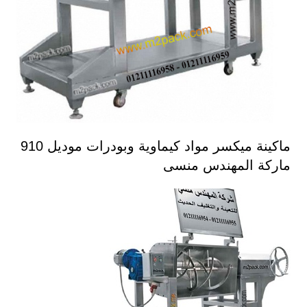
ماكينة ميكسر مواد كيماوية وبودرات موديل 910
ماركة المهندس منسى