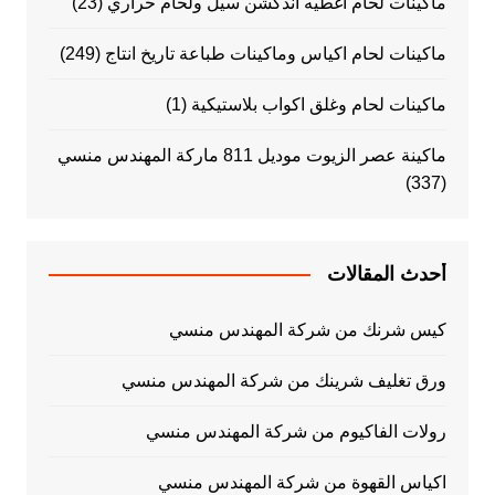
ماكينات لحام اغطيه اندكشن سيل ولحام حراري
(23)
ماكينات لحام اكياس وماكينات طباعة تاريخ انتاج
(249)
ماكينات لحام وغلق اكواب بلاستيكية
(1)
ماكينة عصر الزيوت موديل 811 ماركة المهندس منسي
(337)
أحدث المقالات
كيس شرنك من شركة المهندس منسي
ورق تغليف شرينك من شركة المهندس منسي
رولات الفاكيوم من شركة المهندس منسي
اكياس القهوة من شركة المهندس منسي