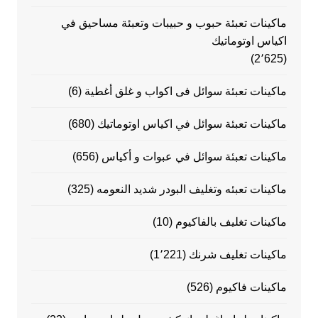
ماكينات تعبئة حبوب و حبيبات وتعبئة مساحيق في
اكياس اوتوماتيك
(2٬625)
ماكينات تعبئة سوائل فى اكواب و غلق أغطية
(6)
ماكينات تعبئة سوائل في اكياس اوتوماتيك
(680)
ماكينات تعبئة سوائل في عبوات و أكياس
(656)
ماكينات تعبئه وتغليف البودر شديد النعومه
(325)
ماكينات تغليف بالفاكيوم
(10)
ماكينات تغليف شرنك
(1٬221)
ماكينات فاكيوم
(526)