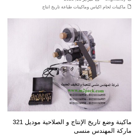
ماكينات لحام اكياس وماكينات طباعة تاريخ انتاج
ماكينة وضع تاريخ الإنتاج و الصلاحية موديل 321
ماركة المهندس منسى