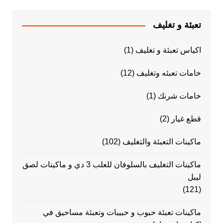
تعبئة و تغليف
اكياس تعبئة و تغليف
(1)
خامات تعبئه وتغليف
(12)
خامات شرنك
(1)
قطع غيار
(2)
ماكينات التعبئة والتغليف
(102)
ماكينات التغليف بالسلوفان للعلب 3 دي و ماكينات لصق
ليبل
(121)
ماكينات تعبئة حبوب و حبيبات وتعبئة مساحيق في