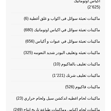
اكياس اوتوماتيك
(2٬625)
ماكينات تعبئة سوائل فى اكواب و غلق أغطية
(6)
ماكينات تعبئة سوائل في اكياس اوتوماتيك
(680)
ماكينات تعبئة سوائل في عبوات و أكياس
(656)
ماكينات تعبئه وتغليف البودر شديد النعومه
(325)
ماكينات تغليف بالفاكيوم
(10)
ماكينات تغليف شرنك
(1٬221)
ماكينات فاكيوم
(526)
ماكينات لحام اغطيه اندكشن سيل ولحام حراري
(23)
ماكينات لحام اكياس وماكينات طباعة تاريخ انتاج
(249)