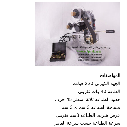
المواصفات
الجهد الكهربي 220 فولت
الطاقة 40 وات تقريبى
حدود الطباعه ثلاثة اسطر 45 حرف
مساحة الطباعه 3 سم × 3 سم
عرض شريط الطباعه 3سم تقريبى
سرعة الطباعة حسب سرعة العامل