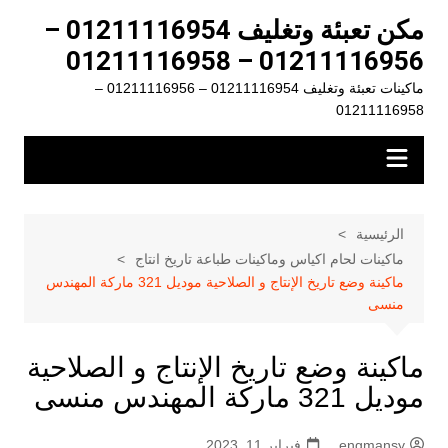
لتجاوز
مكن تعبئة وتغليف 01211116954 –
لى
01211116956 – 01211116958
لمحتوى
ماكينات تعبئة وتغليف 01211116954 – 01211116956 –
01211116958
الرئيسية
ماكينات لحام اكياس وماكينات طباعة تاريخ انتاج
ماكينة وضع تاريخ الإنتاج و الصلاحية موديل 321 ماركة المهندس
منسى
ماكينة وضع تاريخ الإنتاج و الصلاحية
موديل 321 ماركة المهندس منسى
engmansy
فبراير 11, 2023