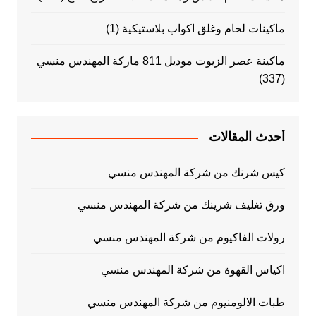
ماكينات لحام وغلق اكواب بلاستيكية
(1)
ماكينة عصر الزيوت موديل 811 ماركة المهندس منسي
(337)
أحدث المقالات
كيس شرنك من شركة المهندس منسي
ورق تغليف شرينك من شركة المهندس منسي
رولات الفاكيوم من شركة المهندس منسي
اكياس القهوة من شركة المهندس منسي
طبات الالومنيوم من شركة المهندس منسي