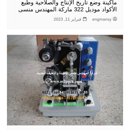
ماكينة وضع تاريخ الإنتاج والصلاحية وطبع
الأكواد موديل 322 ماركة المهندس منسى
engmansy
فبراير 11, 2023