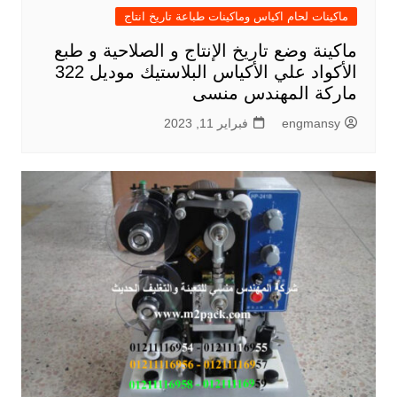
ماكينات لحام اكياس وماكينات طباعة تاريخ انتاج
ماكينة وضع تاريخ الإنتاج و الصلاحية و طبع
الأكواد علي الأكياس البلاستيك موديل 322
ماركة المهندس منسى
engmansy
فبراير 11, 2023