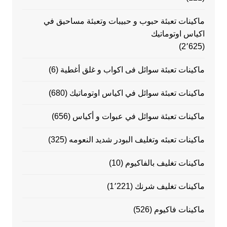
ماكينات تعبئة حبوب و حبيبات وتعبئة مساحيق في
اكياس اوتوماتيك
(2٬625)
ماكينات تعبئة سوائل فى اكواب و غلق أغطية
(6)
ماكينات تعبئة سوائل في اكياس اوتوماتيك
(680)
ماكينات تعبئة سوائل في عبوات و أكياس
(656)
ماكينات تعبئه وتغليف البودر شديد النعومه
(325)
ماكينات تغليف بالفاكيوم
(10)
ماكينات تغليف شرنك
(1٬221)
ماكينات فاكيوم
(526)