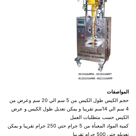
المواصفات
حجم الكيس طول الكيس من 5 سم الي 20 سم وعرض من
4 سم الي 14سم تقريبا و يمكن تعديل طول الكيس و عرض
الكيس حسب متطلبات العمل
كمية المواد المعبأة من 5 جرام حتي 250 جرام تقريبا و يمكن
تعديله حتي 500 جرام تقريبا