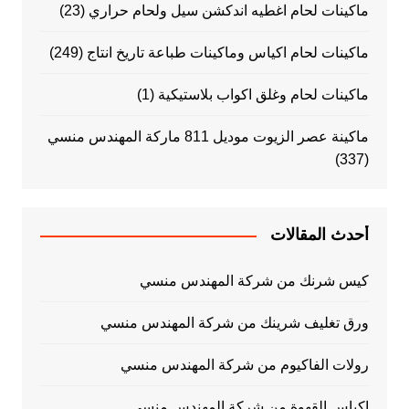
ماكينات لحام اغطيه اندكشن سيل ولحام حراري
(23)
ماكينات لحام اكياس وماكينات طباعة تاريخ انتاج
(249)
ماكينات لحام وغلق اكواب بلاستيكية
(1)
ماكينة عصر الزيوت موديل 811 ماركة المهندس منسي
(337)
أحدث المقالات
كيس شرنك من شركة المهندس منسي
ورق تغليف شرينك من شركة المهندس منسي
رولات الفاكيوم من شركة المهندس منسي
اكياس القهوة من شركة المهندس منسي