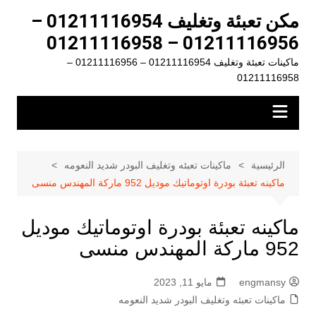
لتجاوز
مكن تعبئة وتغليف 01211116954 –
لى
01211116956 – 01211116958
لمحتوى
ماكينات تعبئة وتغليف 01211116954 – 01211116956 –
01211116958
الرئيسية
ماكينات تعبئه وتغليف البودر شديد النعومه
ماكينه تعبئة بودرة اوتوماتيك موديل 952 ماركة المهندس منسى
ماكينه تعبئة بودرة اوتوماتيك موديل
952 ماركة المهندس منسى
engmansy
مايو 11, 2023
ماكينات تعبئه وتغليف البودر شديد النعومه