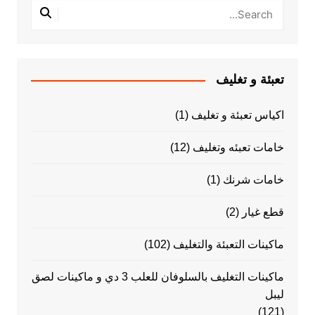
تعبئة و تغليف
اكياس تعبئة و تغليف
(1)
خامات تعبئه وتغليف
(12)
خامات شرنك
(1)
قطع غيار
(2)
ماكينات التعبئة والتغليف
(102)
ماكينات التغليف بالسلوفان للعلب 3 دي و ماكينات لصق
ليبل
(121)