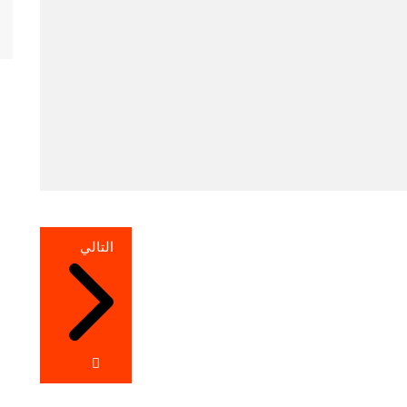
التالي