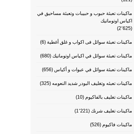
ماكينات تعبئة حبوب و حبيبات وتعبئة مساحيق في
اكياس اوتوماتيك
(2٬625)
ماكينات تعبئة سوائل فى اكواب و غلق أغطية
(6)
ماكينات تعبئة سوائل في اكياس اوتوماتيك
(680)
ماكينات تعبئة سوائل في عبوات و أكياس
(656)
ماكينات تعبئه وتغليف البودر شديد النعومه
(325)
ماكينات تغليف بالفاكيوم
(10)
ماكينات تغليف شرنك
(1٬221)
ماكينات فاكيوم
(526)