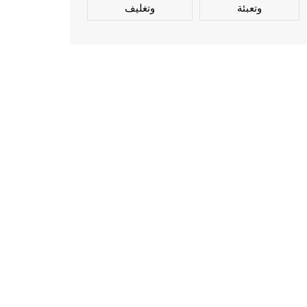
وتعبئة
وتغليف