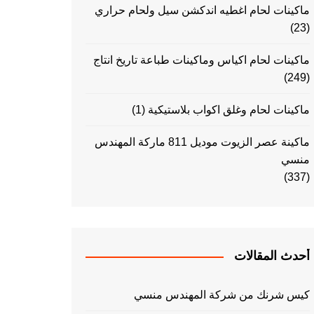
ماكينات لحام اغطيه اندكشن سيل ولحام حراري
(23)
ماكينات لحام اكياس وماكينات طباعة تاريخ انتاج
(249)
ماكينات لحام وغلق اكواب بلاستيكية
(1)
ماكينة عصر الزيوت موديل 811 ماركة المهندس
منسي
(337)
أحدث المقالات
كيس شرنك من شركة المهندس منسي