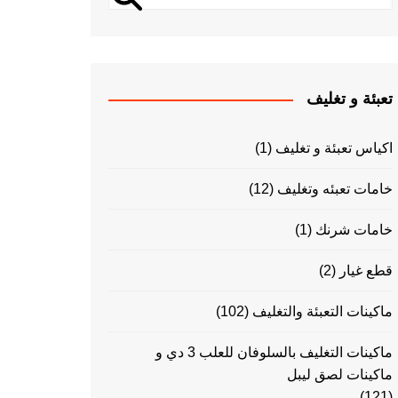
تعبئة و تغليف
اكياس تعبئة و تغليف
(1)
خامات تعبئه وتغليف
(12)
خامات شرنك
(1)
قطع غيار
(2)
ماكينات التعبئة والتغليف
(102)
ماكينات التغليف بالسلوفان للعلب 3 دي و
ماكينات لصق ليبل
(121)