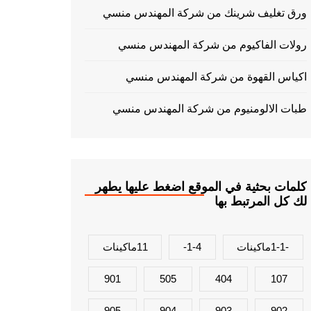
ورق تغليف شرينك من شركة المهندس منسي
رولات الفاكيوم من شركة المهندس منسي
اكياس القهوة من شركة المهندس منسي
طبات الالومنيوم من شركة المهندس منسي
كلمات بحثية في الموقع اضغط عليها يطهر
لك كل المرتبط بها
-1-1ماكينات
1-4-
11ماكينات
901
505
404
107
905
904
903
902