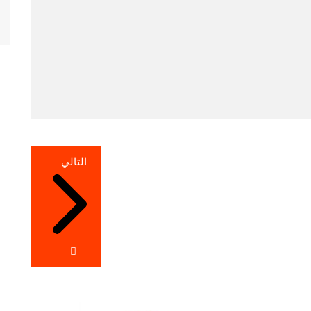
التالي