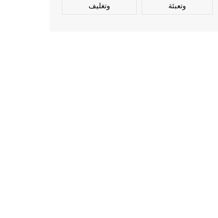
وتعبئة
وتغليف