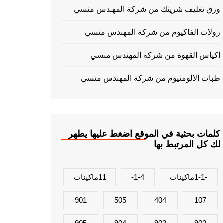
ورق تغليف شرينك من شركة المهندس منسي
رولات الفاكيوم من شركة المهندس منسي
اكياس القهوة من شركة المهندس منسي
طبات الالومنيوم من شركة المهندس منسي
كلمات بحثية في الموقع اضغط عليها يطهر
لك كل المرتبط بها
-1-1ماكينات
1-4-
11ماكينات
901
505
404
107
905
904
903
902