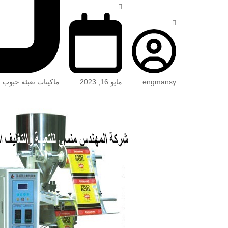
engmansy
مايو 16, 2023
ماكينات تعبئة حبوب 