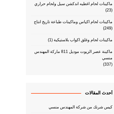
ماكينات لحام اغطيه اندكشن سيل ولحام حراري
(23)
ماكينات لحام اكياس وماكينات طباعة تاريخ انتاج
(249)
ماكينات لحام وغلق اكواب بلاستيكية
(1)
ماكينة عصر الزيوت موديل 811 ماركة المهندس
منسي
(337)
أحدث المقالات
كيس شرنك من شركة المهندس منسي