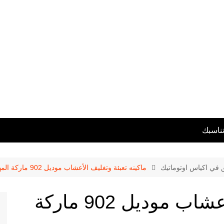
تناسبك
ق في اكياس اوتوماتيك
ماكينه تعبئة وتغليف الأعشاب موديل 902 ماركة المهندس منسى
ماكينه تعبئة وتغليف الأعشاب موديل 902 ماركة