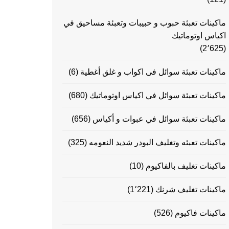
ماكينات تعبئة حبوب و حبيبات وتعبئة مساحيق في
اكياس اوتوماتيك
(2٬625)
ماكينات تعبئة سوائل فى اكواب و غلق أغطية
(6)
ماكينات تعبئة سوائل في اكياس اوتوماتيك
(680)
ماكينات تعبئة سوائل في عبوات و أكياس
(656)
ماكينات تعبئه وتغليف البودر شديد النعومه
(325)
ماكينات تغليف بالفاكيوم
(10)
ماكينات تغليف شرنك
(1٬221)
ماكينات فاكيوم
(526)