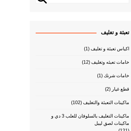
تعبئة و تغليف
اكياس تعبئة و تغليف
(1)
خامات تعبئه وتغليف
(12)
خامات شرنك
(1)
قطع غيار
(2)
ماكينات التعبئة والتغليف
(102)
ماكينات التغليف بالسلوفان للعلب 3 دي و
ماكينات لصق ليبل
(121)