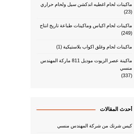
ماكينات لحام اغطيه اندكشن سيل ولحام حراري
(23)
ماكينات لحام اكياس وماكينات طباعة تاريخ انتاج
(249)
ماكينات لحام وغلق اكواب بلاستيكية
(1)
ماكينة عصر الزيوت موديل 811 ماركة المهندس
منسي
(337)
أحدث المقالات
كيس شرنك من شركة المهندس منسي