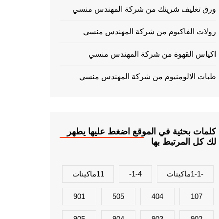
ورق تغليف شرينك من شركة المهندس منسي
رولات الفاكيوم من شركة المهندس منسي
اكياس القهوة من شركة المهندس منسي
طبات الالومنيوم من شركة المهندس منسي
كلمات بحثية في الموقع اضغط عليها يطهر
لك كل المرتبط بها
-1-1ماكينات
1-4-
11ماكينات
901
505
404
107
905
904
903
902