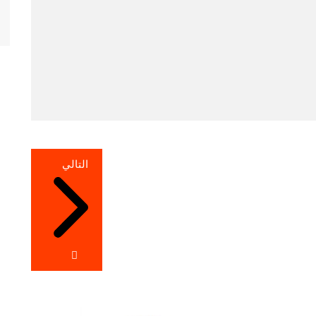
التالي