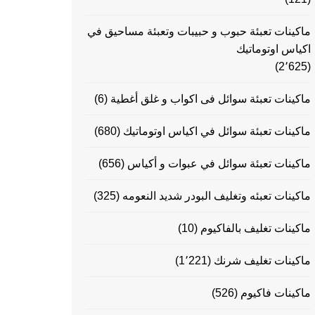
ماكينات تعبئة حبوب و حبيبات وتعبئة مساحيق في
اكياس اوتوماتيك
(2٬625)
ماكينات تعبئة سوائل فى اكواب و غلق أغطية
(6)
ماكينات تعبئة سوائل في اكياس اوتوماتيك
(680)
ماكينات تعبئة سوائل في عبوات و أكياس
(656)
ماكينات تعبئه وتغليف البودر شديد النعومه
(325)
ماكينات تغليف بالفاكيوم
(10)
ماكينات تغليف شرنك
(1٬221)
ماكينات فاكيوم
(526)