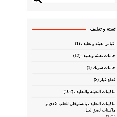
تعبئة و تغليف
اكياس تعبئة و تغليف
(1)
خامات تعبئه وتغليف
(12)
خامات شرنك
(1)
قطع غيار
(2)
ماكينات التعبئة والتغليف
(102)
ماكينات التغليف بالسلوفان للعلب 3 دي و
ماكينات لصق ليبل
(121)