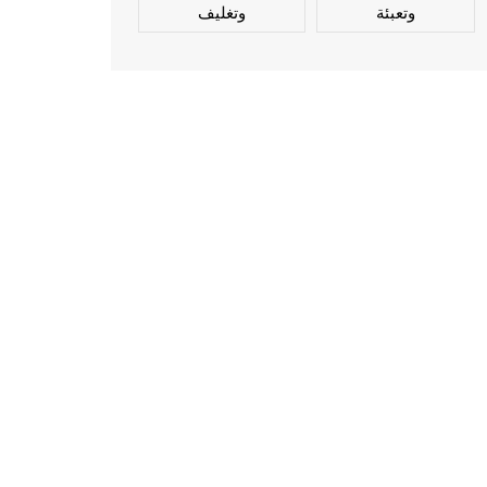
وتعبئة
وتغليف