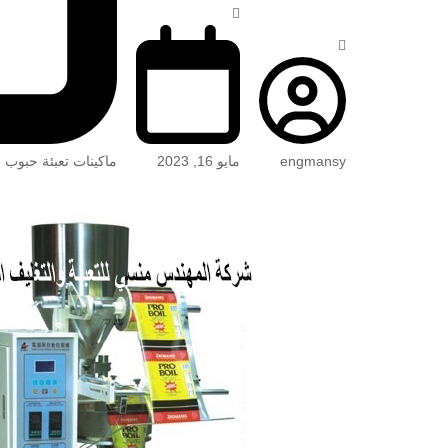
engmansy
مايو 16, 2023
ماكينات تعبئة حبوب 