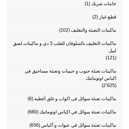
خامات شرنك
(1)
قطع غيار
(2)
ماكينات التعبئة والتغليف
(102)
ماكينات التغليف بالسلوفان للعلب 3 دي و ماكينات لصق
ليبل
(121)
ماكينات تعبئة حبوب و حبيبات وتعبئة مساحيق في
اكياس اوتوماتيك
(2٬625)
ماكينات تعبئة سوائل فى اكواب و غلق أغطية
(6)
ماكينات تعبئة سوائل في اكياس اوتوماتيك
(680)
ماكينات تعبئة سوائل في عبوات و أكياس
(656)