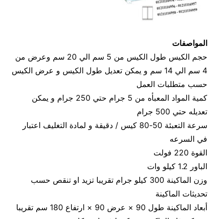
المواصفات
حجم الكيس طول الكيس من 5 سم الي 20 سم وعرض من
4 سم الي 14 سم و يمكن تعديل طول الكيس و عرض الكيس
حسب متطلبات العمل
كمية المواد المعبأه من 5 جرام حتي 250 جرام و يمكن
تعديله حتي 500 جرام
سرعة التعبئة 50-80 كيس / دقيقة و لمادة التغليف اعتبار
في السرعه
القوة 220 فولت
الباور 1.2 كيلو وات
وزن الماكينة 300 كيلو جرام تقريبا تزيد او تنقص حسب
تحديثات الماكينة
أبعاد الماكينة طول 90 × عرض 90 × ارتفاع 180 سم تقريبا