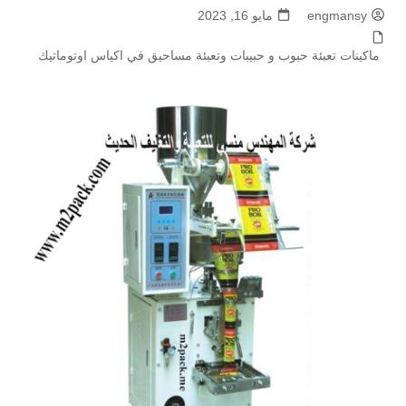
engmansy
مايو 16, 2023
ماكينات تعبئة حبوب و حبيبات وتعبئة مساحيق في اكياس اوتوماتيك