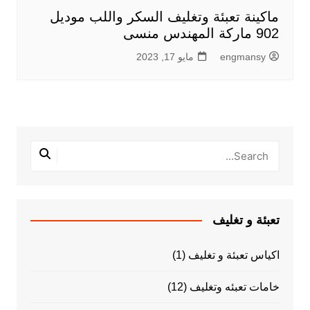
ماكينة تعبئة وتغليف السكر واللب موديل
902 ماركة المهندس منسى
engmansy
مايو 17, 2023
تعبئة و تغليف
اكياس تعبئة و تغليف
(1)
خامات تعبئه وتغليف
(12)