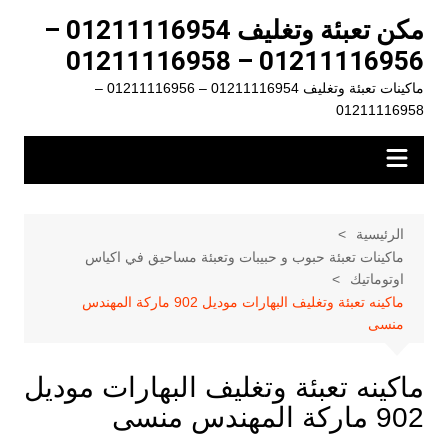
لتجاوز
مكن تعبئة وتغليف 01211116954 –
لى
01211116956 – 01211116958
لمحتوى
ماكينات تعبئة وتغليف 01211116954 – 01211116956 –
01211116958
الرئيسية
ماكينات تعبئة حبوب و حبيبات وتعبئة مساحيق في اكياس
اوتوماتيك
ماكينه تعبئة وتغليف البهارات موديل 902 ماركة المهندس
منسى
ماكينه تعبئة وتغليف البهارات موديل
902 ماركة المهندس منسى