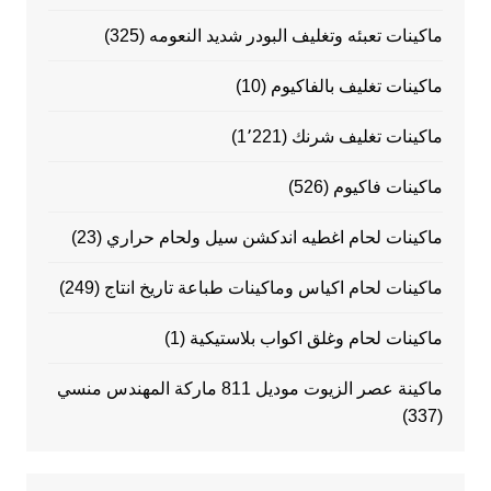
ماكينات تعبئه وتغليف البودر شديد النعومه
(325)
ماكينات تغليف بالفاكيوم
(10)
ماكينات تغليف شرنك
(1٬221)
ماكينات فاكيوم
(526)
ماكينات لحام اغطيه اندكشن سيل ولحام حراري
(23)
ماكينات لحام اكياس وماكينات طباعة تاريخ انتاج
(249)
ماكينات لحام وغلق اكواب بلاستيكية
(1)
ماكينة عصر الزيوت موديل 811 ماركة المهندس منسي
(337)