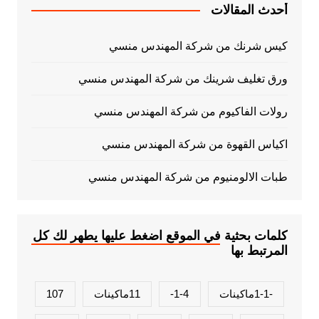
أحدث المقالات
كيس شرنك من شركة المهندس منسي
ورق تغليف شرينك من شركة المهندس منسي
رولات الفاكيوم من شركة المهندس منسي
اكياس القهوة من شركة المهندس منسي
طبات الالومنيوم من شركة المهندس منسي
كلمات بحثية في الموقع اضغط عليها يطهر لك كل
المرتبط بها
-1-1ماكينات
1-4-
11ماكينات
107