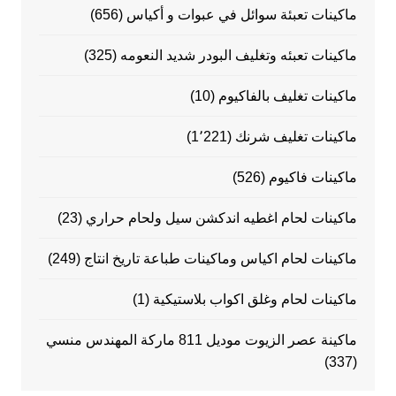
ماكينات تعبئة سوائل في عبوات و أكياس
(656)
ماكينات تعبئه وتغليف البودر شديد النعومه
(325)
ماكينات تغليف بالفاكيوم
(10)
ماكينات تغليف شرنك
(1٬221)
ماكينات فاكيوم
(526)
ماكينات لحام اغطيه اندكشن سيل ولحام حراري
(23)
ماكينات لحام اكياس وماكينات طباعة تاريخ انتاج
(249)
ماكينات لحام وغلق اكواب بلاستيكية
(1)
ماكينة عصر الزيوت موديل 811 ماركة المهندس منسي
(337)