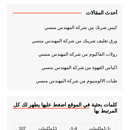
أحدث المقالات
كيس شرنك من شركة المهندس منسي
ورق تغليف شرينك من شركة المهندس منسي
رولات الفاكيوم من شركة المهندس منسي
اكياس القهوة من شركة المهندس منسي
طبات الالومنيوم من شركة المهندس منسي
كلمات بحثية في الموقع اضغط عليها يطهر لك كل
المرتبط بها
-1-1ماكينات
1-4-
11ماكينات
107