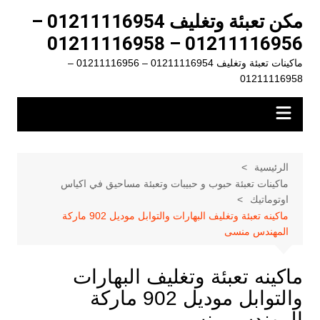
لتجاوز
مكن تعبئة وتغليف 01211116954 –
لى
01211116956 – 01211116958
لمحتوى
ماكينات تعبئة وتغليف 01211116954 – 01211116956 –
01211116958
الرئيسية
ماكينات تعبئة حبوب و حبيبات وتعبئة مساحيق في اكياس
اوتوماتيك
ماكينه تعبئة وتغليف البهارات والتوابل موديل 902 ماركة
المهندس منسى
ماكينه تعبئة وتغليف البهارات
والتوابل موديل 902 ماركة
المهندس منسى