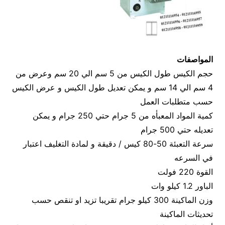
المواصفات
حجم الكيس طول الكيس من 5 سم الي 20 سم وعرض من
4 سم الي 14 سم و يمكن تعديل طول الكيس و عرض الكيس
حسب متطلبات العمل
كمية المواد المعبأه من 5 جرام حتي 250 جرام و يمكن
تعديله حتي 500 جرام
سرعة التعبئة 50-80 كيس / دقيقة و لمادة التغليف اعتبار
في السرعه
القوة 220 فولت
الباور 1.2 كيلو وات
وزن الماكينة 300 كيلو جرام تقريبا تزيد او تنقص حسب
تحديثات الماكينة