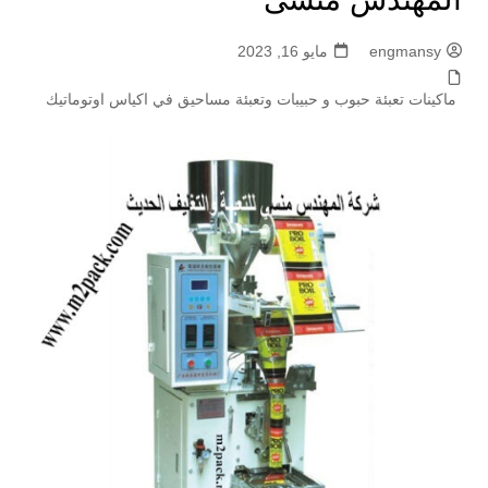
engmansy
مايو 16, 2023
ماكينات تعبئة حبوب و حبيبات وتعبئة مساحيق في اكياس اوتوماتيك