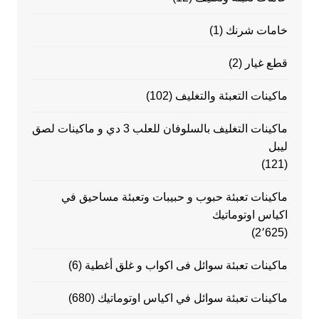
خامات شرنك
(1)
قطع غيار
(2)
ماكينات التعبئة والتغليف
(102)
ماكينات التغليف بالسلوفان للعلب 3 دي و ماكينات لصق
ليبل
(121)
ماكينات تعبئة حبوب و حبيبات وتعبئة مساحيق في
اكياس اوتوماتيك
(2٬625)
ماكينات تعبئة سوائل فى اكواب و غلق أغطية
(6)
ماكينات تعبئة سوائل في اكياس اوتوماتيك
(680)