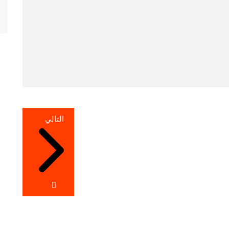
التالي