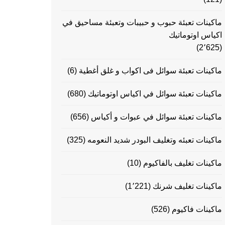
ماكينات تعبئة حبوب و حبيبات وتعبئة مساحيق في
اكياس اوتوماتيك
(2٬625)
ماكينات تعبئة سوائل فى اكواب و غلق أغطية
(6)
ماكينات تعبئة سوائل في اكياس اوتوماتيك
(680)
ماكينات تعبئة سوائل في عبوات و أكياس
(656)
ماكينات تعبئه وتغليف البودر شديد النعومه
(325)
ماكينات تغليف بالفاكيوم
(10)
ماكينات تغليف شرنك
(1٬221)
ماكينات فاكيوم
(526)