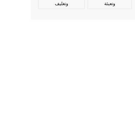
وتعبئة
وتغليف