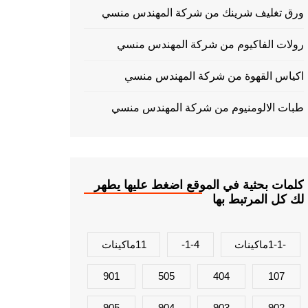
ورق تغليف شرينك من شركة المهندس منسي
رولات الفاكيوم من شركة المهندس منسي
اكياس القهوة من شركة المهندس منسي
طبات الالومنيوم من شركة المهندس منسي
كلمات بحثية في الموقع اضغط عليها يطهر
لك كل المرتبط بها
-1-1ماكينات
1-4-
11ماكينات
901
505
404
107
905
904
903
902