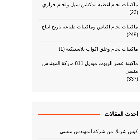
ماكينات لحام اغطيه اندكشن سيل ولحام حراري
(23)
ماكينات لحام اكياس وماكينات طباعة تاريخ انتاج
(249)
ماكينات لحام وغلق اكواب بلاستيكية
(1)
ماكينة عصر الزيوت موديل 811 ماركة المهندس
منسي
(337)
أحدث المقالات
كيس شرنك من شركة المهندس منسي