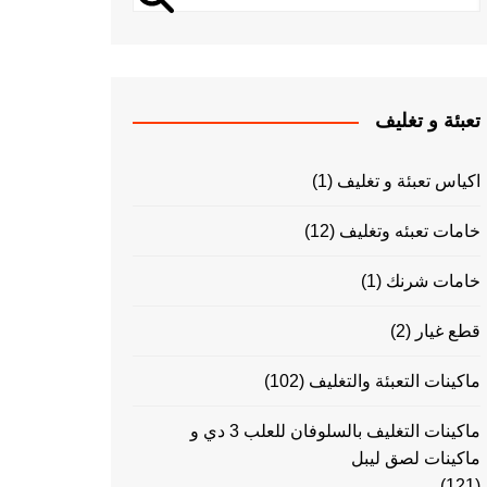
تعبئة و تغليف
اكياس تعبئة و تغليف
(1)
خامات تعبئه وتغليف
(12)
خامات شرنك
(1)
قطع غيار
(2)
ماكينات التعبئة والتغليف
(102)
ماكينات التغليف بالسلوفان للعلب 3 دي و
ماكينات لصق ليبل
(121)