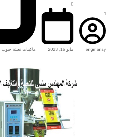
engmansy
مايو 16, 2023
ماكينات تعبئة حبوب 