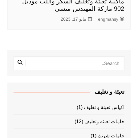
ماكينة تعبئة وتغليف السكر واللب موديل
902 ماركة المهندس منسى
engmansy
مايو 17, 2023
تعبئة و تغليف
اكياس تعبئة و تغليف
(1)
خامات تعبئه وتغليف
(12)
خامات شرنك
(1)