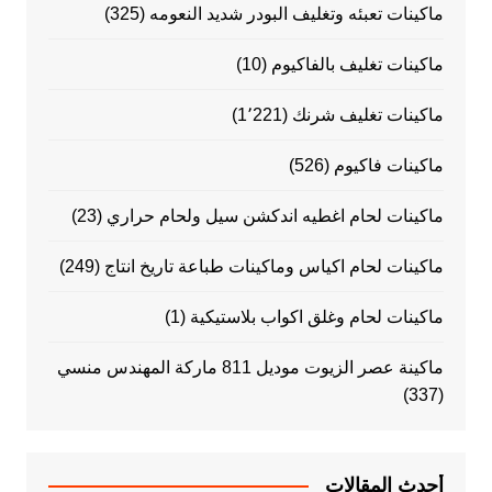
ماكينات تعبئه وتغليف البودر شديد النعومه
(325)
ماكينات تغليف بالفاكيوم
(10)
ماكينات تغليف شرنك
(1٬221)
ماكينات فاكيوم
(526)
ماكينات لحام اغطيه اندكشن سيل ولحام حراري
(23)
ماكينات لحام اكياس وماكينات طباعة تاريخ انتاج
(249)
ماكينات لحام وغلق اكواب بلاستيكية
(1)
ماكينة عصر الزيوت موديل 811 ماركة المهندس منسي
(337)
أحدث المقالات