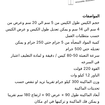
المواصفات
حجم الكيس طول الكيس من 5 سم الي 20 سم وعرض من
4 سم الي 14 سم و يمكن تعديل طول الكيس و عرض الكيس
حسب متطلبات العمل
كمية المواد المعبأه من 5 جرام حتي 250 جرام و يمكن
تعديله حتي 500 جرام
سرعة التعبئة 50-80 كيس / دقيقة و لمادة التغليف اعتبار
في السرعه
القوة 220 فولت
الباور 1.2 كيلو وات
وزن الماكينة 300 كيلو جرام تقريبا تزيد او تنقص حسب
تحديثات الماكينة
أبعاد الماكينة طول 90 × عرض 90 × ارتفاع 180 سم تقريبا
و يمكن فك الماكينة و تركيبها في اي مكان