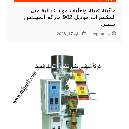
ماكينة تعبئة وتغليف مواد غذائية مثل
المكسرات موديل 902 ماركة المهندس
منسى
engmansy
مايو 17, 2023