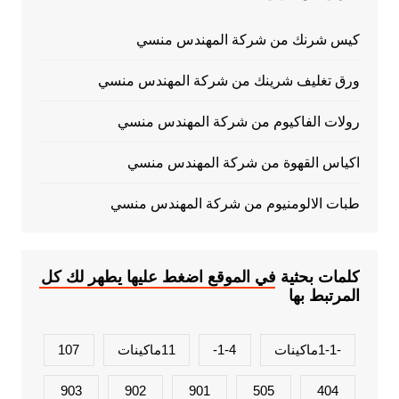
كيس شرنك من شركة المهندس منسي
ورق تغليف شرينك من شركة المهندس منسي
رولات الفاكيوم من شركة المهندس منسي
اكياس القهوة من شركة المهندس منسي
طبات الالومنيوم من شركة المهندس منسي
كلمات بحثية في الموقع اضغط عليها يطهر لك كل
المرتبط بها
-1-1ماكينات
1-4-
11ماكينات
107
903
902
901
505
404