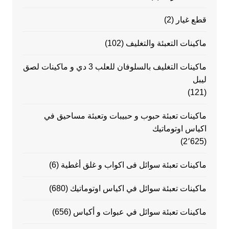
قطع غيار
(2)
ماكينات التعبئة والتغليف
(102)
ماكينات التغليف بالسلوفان للعلب 3 دي و ماكينات لصق
ليبل
(121)
ماكينات تعبئة حبوب و حبيبات وتعبئة مساحيق في
اكياس اوتوماتيك
(2٬625)
ماكينات تعبئة سوائل فى اكواب و غلق أغطية
(6)
ماكينات تعبئة سوائل في اكياس اوتوماتيك
(680)
ماكينات تعبئة سوائل في عبوات و أكياس
(656)