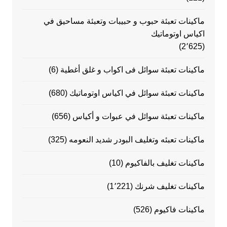
ماكينات تعبئة حبوب و حبيبات وتعبئة مساحيق في
اكياس اوتوماتيك
(2٬625)
ماكينات تعبئة سوائل فى اكواب و غلق أغطية
(6)
ماكينات تعبئة سوائل في اكياس اوتوماتيك
(680)
ماكينات تعبئة سوائل في عبوات و أكياس
(656)
ماكينات تعبئه وتغليف البودر شديد النعومه
(325)
ماكينات تغليف بالفاكيوم
(10)
ماكينات تغليف شرنك
(1٬221)
ماكينات فاكيوم
(526)