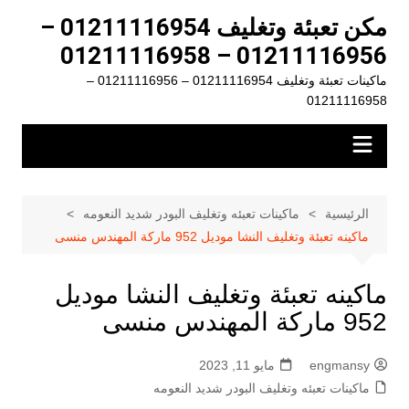
لتجاوز
مكن تعبئة وتغليف 01211116954 –
لى
01211116956 – 01211116958
لمحتوى
ماكينات تعبئة وتغليف 01211116954 – 01211116956 –
01211116958
الرئيسية
ماكينات تعبئه وتغليف البودر شديد النعومه
ماكينه تعبئة وتغليف النشا موديل 952 ماركة المهندس منسى
ماكينه تعبئة وتغليف النشا موديل
952 ماركة المهندس منسى
engmansy
مايو 11, 2023
ماكينات تعبئه وتغليف البودر شديد النعومه