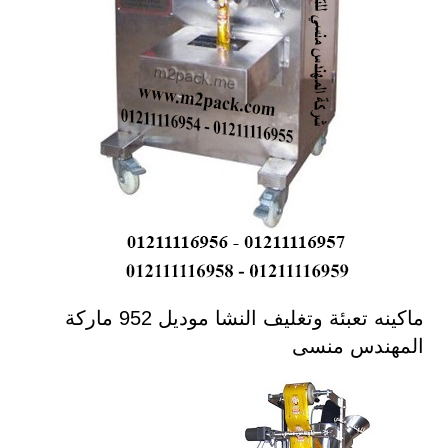
ماكينه تعبئة وتغليف النشا موديل 952 ماركة
المهندس منسى