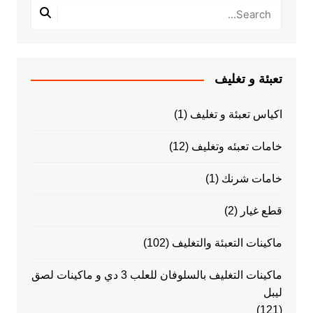
تعبئة و تغليف
اكياس تعبئة و تغليف
(1)
خامات تعبئه وتغليف
(12)
خامات شرنك
(1)
قطع غيار
(2)
ماكينات التعبئة والتغليف
(102)
ماكينات التغليف بالسلوفان للعلب 3 دي و ماكينات لصق
ليبل
(121)