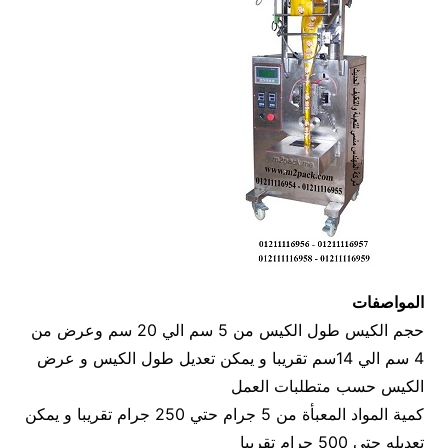
المواصفات
حجم الكيس طول الكيس من 5 سم الي 20 سم وعرض من
4 سم الي 14سم تقريبا و يمكن تعديل طول الكيس و عرض
الكيس حسب متطلبات العمل
كمية المواد المعبأة من 5 جرام حتي 250 جرام تقريبا و يمكن
تعديله حتي 500 جرام تقريبا