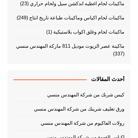
ماكينات لحام اغطيه اندكشن سيل ولحام حراري
(23)
ماكينات لحام اكياس وماكينات طباعة تاريخ انتاج
(249)
ماكينات لحام وغلق اكواب بلاستيكية
(1)
ماكينة عصر الزيوت موديل 811 ماركة المهندس منسي
(337)
أحدث المقالات
كيس شرنك من شركة المهندس منسي
ورق تغليف شرينك من شركة المهندس منسي
رولات الفاكيوم من شركة المهندس منسي
اكياس القهوة من شركة المهندس منسي