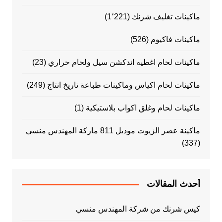
ماكينات تغليف شرنك
(1٬221)
ماكينات فاكيوم
(526)
ماكينات لحام اغطيه اندكشن سيل ولحام حراري
(23)
ماكينات لحام اكياس وماكينات طباعة تاريخ انتاج
(249)
ماكينات لحام وغلق اكواب بلاستيكية
(1)
ماكينة عصر الزيوت موديل 811 ماركة المهندس منسي
(337)
أحدث المقالات
كيس شرنك من شركة المهندس منسي