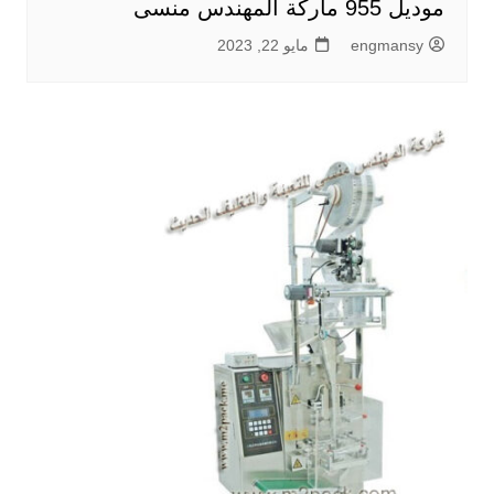
موديل 955 ماركة المهندس منسى
engmansy
مايو 22, 2023