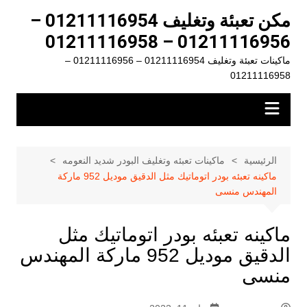
لتجاوز
مكن تعبئة وتغليف 01211116954 –
لى
01211116956 – 01211116958
لمحتوى
ماكينات تعبئة وتغليف 01211116954 – 01211116956 –
01211116958
الرئيسية
ماكينات تعبئه وتغليف البودر شديد النعومه
ماكينه تعبئه بودر اتوماتيك مثل الدقيق موديل 952 ماركة
المهندس منسى
ماكينه تعبئه بودر اتوماتيك مثل
الدقيق موديل 952 ماركة المهندس
منسى