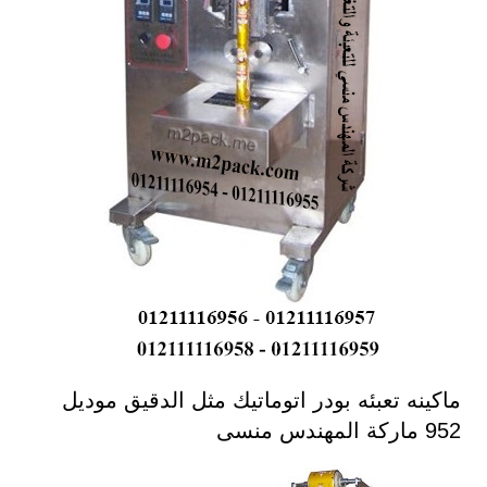
ماكينه تعبئه بودر اتوماتيك مثل الدقيق موديل
952 ماركة المهندس منسى