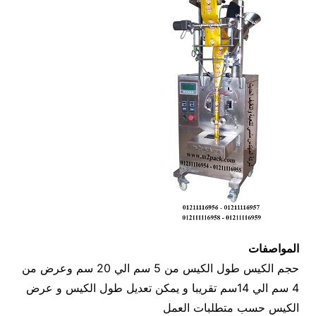
المواصفات
حجم الكيس طول الكيس من 5 سم الي 20 سم وعرض من
4 سم الي 14سم تقريبا و يمكن تعديل طول الكيس و عرض
الكيس حسب متطلبات العمل