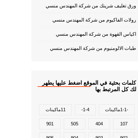
ورق تغليف شرينك من شركة المهندس منسي
رولات الفاكيوم من شركة المهندس منسي
اكياس القهوة من شركة المهندس منسي
طبات الالومنيوم من شركة المهندس منسي
كلمات بحثية في الموقع اضغط عليها يطهر
لك كل المرتبط بها
-1-1ماكينات
1-4-
11ماكينات
901
505
404
107
905
904
903
902