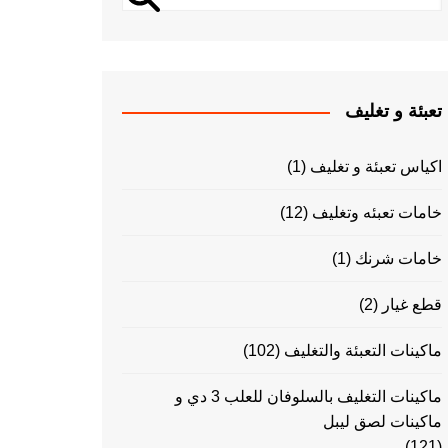
تعبئة و تغليف
اكياس تعبئة و تغليف
(1)
خامات تعبئه وتغليف
(12)
خامات شرنك
(1)
قطع غيار
(2)
ماكينات التعبئة والتغليف
(102)
ماكينات التغليف بالسلوفان للعلب 3 دي و
ماكينات لصق ليبل
(121)