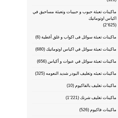
ماكينات تعبئة حبوب و حبيبات وتعبئة مساحيق في
اكياس اوتوماتيك
(2٬625)
ماكينات تعبئة سوائل فى اكواب و غلق أغطية
(6)
ماكينات تعبئة سوائل في اكياس اوتوماتيك
(680)
ماكينات تعبئة سوائل في عبوات و أكياس
(656)
ماكينات تعبئه وتغليف البودر شديد النعومه
(325)
ماكينات تغليف بالفاكيوم
(10)
ماكينات تغليف شرنك
(1٬221)
ماكينات فاكيوم
(526)