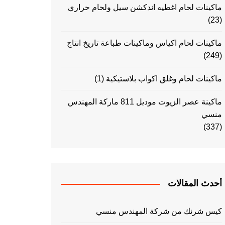
ماكينات لحام اغطيه اندكشن سيل ولحام حراري
(23)
ماكينات لحام اكياس وماكينات طباعة تاريخ انتاج
(249)
ماكينات لحام وغلق اكواب بلاستيكية
(1)
ماكينة عصر الزيوت موديل 811 ماركة المهندس
منسي
(337)
أحدث المقالات
كيس شرنك من شركة المهندس منسي