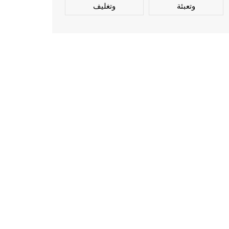
وتعبئة
وتغليف