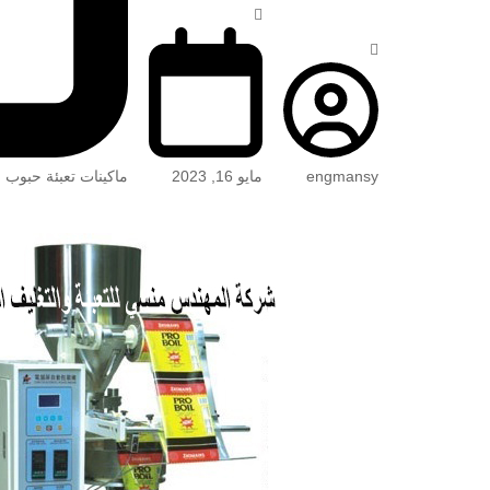
engmansy
مايو 16, 2023
ماكينات تعبئة حبوب 