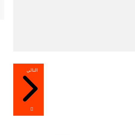
التالي