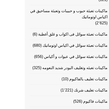
ماكينات تعبئة حبوب و حبيبات وتعبئة مساحيق في
اكياس اوتوماتيك
(2٬625)
ماكينات تعبئة سوائل فى اكواب و غلق أغطية
(6)
ماكينات تعبئة سوائل في اكياس اوتوماتيك
(680)
ماكينات تعبئة سوائل في عبوات و أكياس
(656)
ماكينات تعبئه وتغليف البودر شديد النعومه
(325)
ماكينات تغليف بالفاكيوم
(10)
ماكينات تغليف شرنك
(1٬221)
ماكينات فاكيوم
(526)