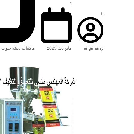
engmansy
مايو 16, 2023
ماكينات تعبئة حبوب 