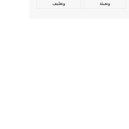
وتعبئة
وتغليف