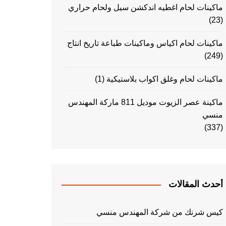
ماكينات لحام اغطيه اندكشن سيل ولحام حراري
(23)
ماكينات لحام اكياس وماكينات طباعة تاريخ انتاج
(249)
ماكينات لحام وغلق اكواب بلاستيكية
(1)
ماكينة عصر الزيوت موديل 811 ماركة المهندس
منسي
(337)
أحدث المقالات
كيس شرنك من شركة المهندس منسي