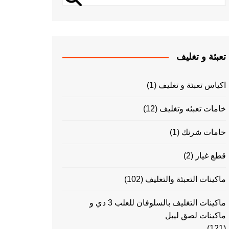
تعبئة و تغليف
اكياس تعبئة و تغليف
(1)
خامات تعبئه وتغليف
(12)
خامات شرنك
(1)
قطع غيار
(2)
ماكينات التعبئة والتغليف
(102)
ماكينات التغليف بالسلوفان للعلب 3 دي و
ماكينات لصق ليبل
(121)