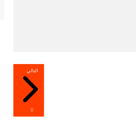
التالي