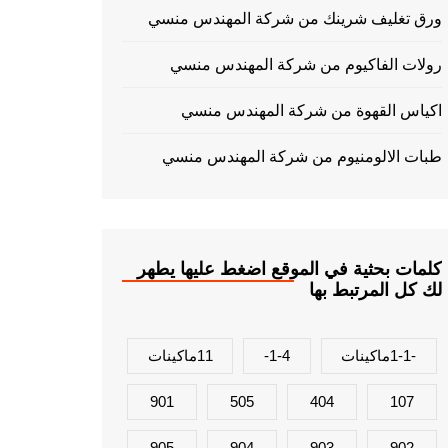
ورق تغليف شرينك من شركة المهندس منسي
رولات الفاكيوم من شركة المهندس منسي
اكياس القهوة من شركة المهندس منسي
طبات الالومنيوم من شركة المهندس منسي
كلمات بحثية في الموقع اضغط عليها يطهر
لك كل المرتبط بها
-1-1ماكينات
1-4-
11ماكينات
901
505
404
107
905
904
903
902