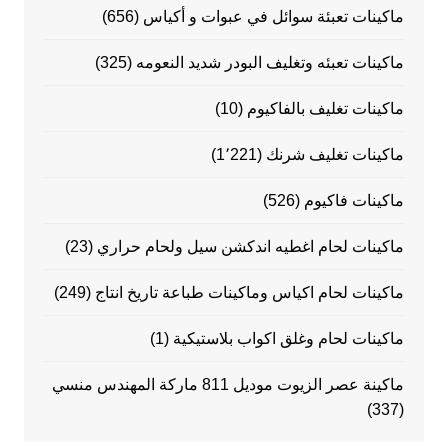
ماكينات تعبئة سوائل في عبوات و أكياس
(656)
ماكينات تعبئه وتغليف البودر شديد النعومه
(325)
ماكينات تغليف بالفاكيوم
(10)
ماكينات تغليف شرنك
(1٬221)
ماكينات فاكيوم
(526)
ماكينات لحام اغطيه اندكشن سيل ولحام حراري
(23)
ماكينات لحام اكياس وماكينات طباعة تاريخ انتاج
(249)
ماكينات لحام وغلق اكواب بلاستيكية
(1)
ماكينة عصر الزيوت موديل 811 ماركة المهندس منسي
(337)