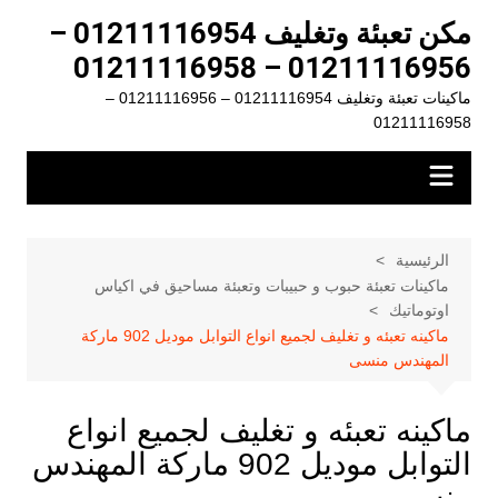
لتجاوز
مكن تعبئة وتغليف 01211116954 –
لى
01211116956 – 01211116958
لمحتوى
ماكينات تعبئة وتغليف 01211116954 – 01211116956 –
01211116958
الرئيسية
ماكينات تعبئة حبوب و حبيبات وتعبئة مساحيق في اكياس
اوتوماتيك
ماكينه تعبئه و تغليف لجميع انواع التوابل موديل 902 ماركة
المهندس منسى
ماكينه تعبئه و تغليف لجميع انواع
التوابل موديل 902 ماركة المهندس
منسى