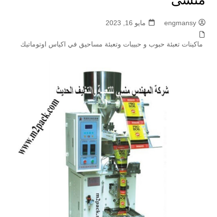
engmansy
مايو 16, 2023
ماكينات تعبئة حبوب و حبيبات وتعبئة مساحيق في اكياس اوتوماتيك