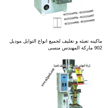
ماكينه تعبئه و تغليف لجميع انواع التوابل موديل
902 ماركة المهندس منسى