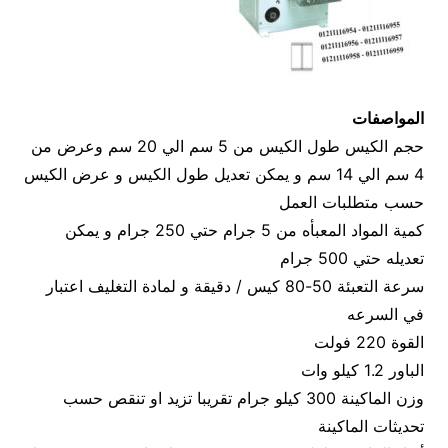
المواصفات
حجم الكيس طول الكيس من 5 سم الي 20 سم وعرض من
4 سم الي 14 سم و يمكن تعديل طول الكيس و عرض الكيس
حسب متطلبات العمل
كمية المواد المعبأه من 5 جرام حتي 250 جرام و يمكن
تعديله حتي 500 جرام
سرعة التعبئة 50-80 كيس / دقيقة و لمادة التغليف اعتبار
في السرعه
القوة 220 فولت
الباور 1.2 كيلو وات
وزن الماكينة 300 كيلو جرام تقريبا تزيد او تنقص حسب
تحديثات الماكينة