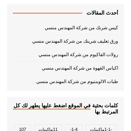
أحدث المقالات
كيس شرنك من شركة المهندس منسي
ورق تغليف شرينك من شركة المهندس منسي
رولات الفاكيوم من شركة المهندس منسي
اكياس القهوة من شركة المهندس منسي
طبات الالومنيوم من شركة المهندس منسي
كلمات بحثية في الموقع اضغط عليها يطهر لك كل
المرتبط بها
-1-1ماكينات
1-4-
11ماكينات
107