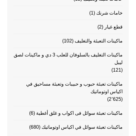
خامات شرنك
(1)
قطع غيار
(2)
ماكينات التعبئة والتغليف
(102)
ماكينات التغليف بالسلوفان للعلب 3 دي و ماكينات لصق
ليبل
(121)
ماكينات تعبئة حبوب و حبيبات وتعبئة مساحيق في
اكياس اوتوماتيك
(2٬625)
ماكينات تعبئة سوائل فى اكواب و غلق أغطية
(6)
ماكينات تعبئة سوائل في اكياس اوتوماتيك
(680)