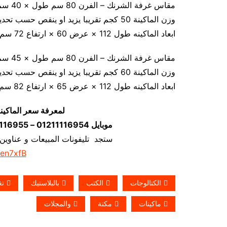
مقاس غرفة الشرنك – الفرن 80 سم طول × 40 سم عرض × 20 سم ارتفاع
وزن الماكينة 50 كجم تقريبا يزيد او ينقص حسب تحديث الماكينة
ابعاد الماكينه طول 112 × عرض 60 × ارتفاع 72 سم
مقاس غرفة الشرنك – الفرن 80 سم طول × 45 سم عرض × 35 سم ارتفاع
وزن الماكينة 60 كجم تقريبا يزيد او ينقص حسب تحديث الماكينة
ابعاد الماكينه طول 112 × عرض 65 × ارتفاع 82 سم
لمعرفة سعر الماكين
موبايل 01211116954 – 01211116955 – 01211116956–01211116958
ستجد تليفونات المبيعات و عناوين
/en7xfB
الكتالوجات
الكتب
بالبلاستيك
تغ
ماكينات
مكنة
والمجلات