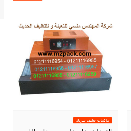
ماكينات تغليف شرنك