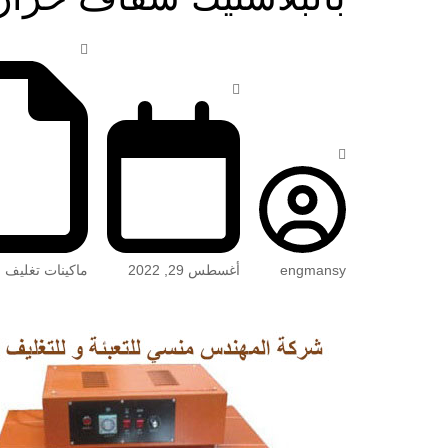
engmansy
أغسطس 29, 2022
ماكينات تغليف