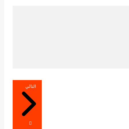
التالي