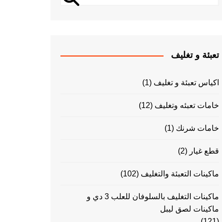
تعبئة و تغليف
اكياس تعبئة و تغليف
(1)
خامات تعبئه وتغليف
(12)
خامات شرنك
(1)
قطع غيار
(2)
ماكينات التعبئة والتغليف
(102)
ماكينات التغليف بالسلوفان للعلب 3 دي و
ماكينات لصق ليبل
(121)