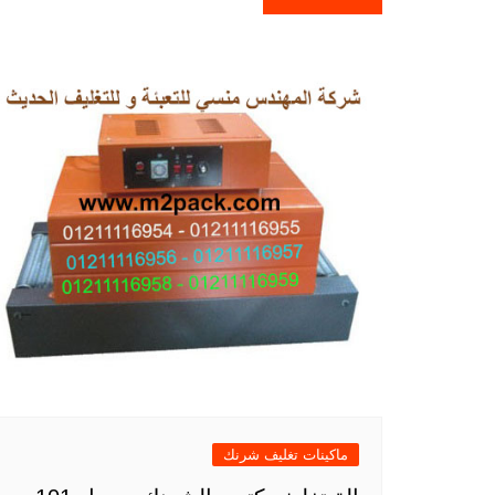
ماكينات تغليف شرنك