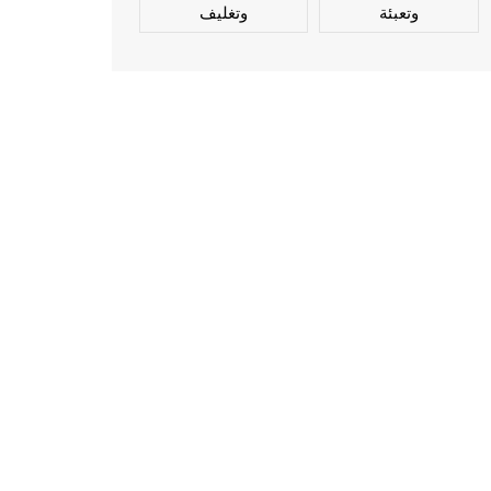
وتعبئة
وتغليف