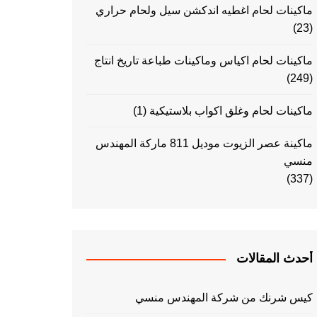
ماكينات لحام اغطيه اندكشن سيل ولحام حراري
(23)
ماكينات لحام اكياس وماكينات طباعة تاريخ انتاج
(249)
ماكينات لحام وغلق اكواب بلاستيكية
(1)
ماكينة عصر الزيوت موديل 811 ماركة المهندس
منسي
(337)
أحدث المقالات
كيس شرنك من شركة المهندس منسي