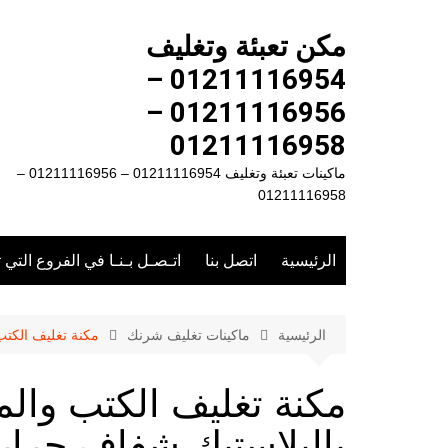
لتجاوز
لى
مكن تعبئة وتغليف
لمحتوى
01211116954 –
01211116956 –
01211116958
ماكينات تعبئة وتغليف 01211116954 – 01211116956 –
01211116958
الرئيسية
اتصل بنا
اتـصـل بـنـا في الفروع التي 
الرئيسية
ماكينات تغليف شرنك
مكنة تغليف الكتب
مكنة تغليف الكتب والم
بالبلاستيك شفاف حرار