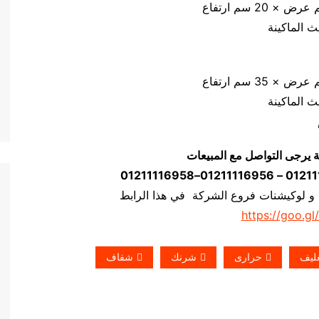
ة يرجى التواصل مع المبيعات
 و لوكيشنات فروع الشركة في هذا الرابط
https://goo.gl
ليف
حرارى
شرنك
شفاف