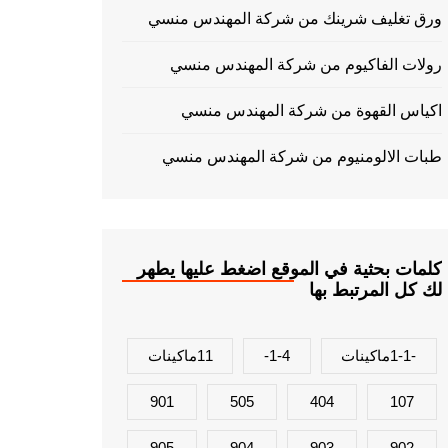
ورق تغليف شرينك من شركة المهندس منسي
رولات الفاكيوم من شركة المهندس منسي
اكياس القهوة من شركة المهندس منسي
طبات الالومنيوم من شركة المهندس منسي
كلمات بحثية في الموقع اضغط عليها يطهر
لك كل المرتبط بها
-1-1ماكينات
1-4-
11ماكينات
901
505
404
107
905
904
903
902