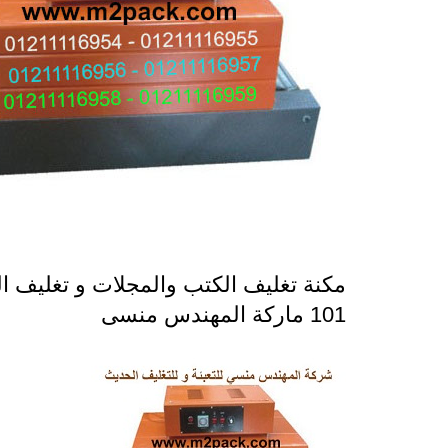
مكنة تغليف الكتب والمجلات و تغليف ا
101 ماركة المهندس منسى