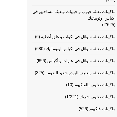
ماكينات تعبئة حبوب و حبيبات وتعبئة مساحيق في
اكياس اوتوماتيك
(2٬625)
ماكينات تعبئة سوائل فى اكواب و غلق أغطية
(6)
ماكينات تعبئة سوائل في اكياس اوتوماتيك
(680)
ماكينات تعبئة سوائل في عبوات و أكياس
(656)
ماكينات تعبئه وتغليف البودر شديد النعومه
(325)
ماكينات تغليف بالفاكيوم
(10)
ماكينات تغليف شرنك
(1٬221)
ماكينات فاكيوم
(526)