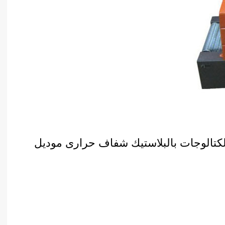
لكتالوجات بالبلاستيك شفاف حرارى موديل