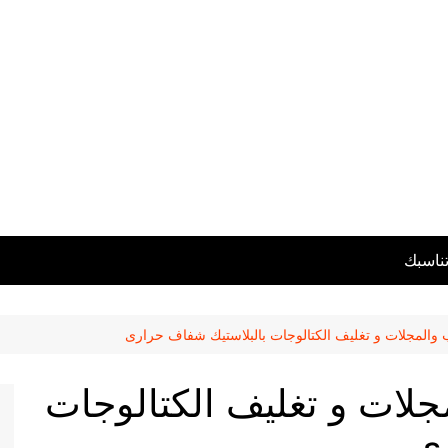
تناسبك
 والمجلات و تغليف الكتالوجات بالبلاستيك شفاف حرارى
جلات و تغليف الكتالوجات
ى