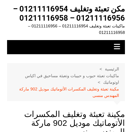
لتجاوز
مكن تعبئة وتغليف 01211116954 –
لى
01211116956 – 01211116958
لمحتوى
ماكينات تعبئة وتغليف 01211116954 – 01211116956 –
01211116958
الرئيسية
ماكينات تعبئة حبوب و حبيبات وتعبئة مساحيق في اكياس
اوتوماتيك
مكينة تعبئة وتغليف المكسرات الأتوماتيك موديل 902 ماركة
المهندس منسى
مكينة تعبئة وتغليف المكسرات
الأتوماتيك موديل 902 ماركة
المهندس منسى