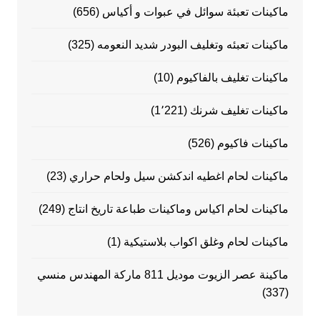
ماكينات تعبئة سوائل في عبوات و أكياس
(656)
ماكينات تعبئه وتغليف البودر شديد النعومه
(325)
ماكينات تغليف بالفاكيوم
(10)
ماكينات تغليف شرنك
(1٬221)
ماكينات فاكيوم
(526)
ماكينات لحام اغطيه اندكشن سيل ولحام حراري
(23)
ماكينات لحام اكياس وماكينات طباعة تاريخ انتاج
(249)
ماكينات لحام وغلق اكواب بلاستيكية
(1)
ماكينة عصر الزيوت موديل 811 ماركة المهندس منسي
(337)