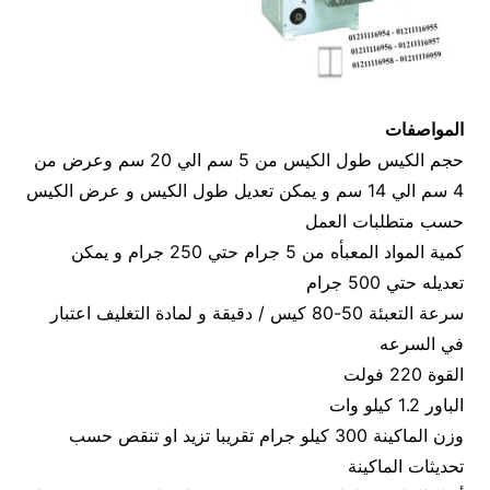
المواصفات
حجم الكيس طول الكيس من 5 سم الي 20 سم وعرض من
4 سم الي 14 سم و يمكن تعديل طول الكيس و عرض الكيس
حسب متطلبات العمل
كمية المواد المعبأه من 5 جرام حتي 250 جرام و يمكن
تعديله حتي 500 جرام
سرعة التعبئة 50-80 كيس / دقيقة و لمادة التغليف اعتبار
في السرعه
القوة 220 فولت
الباور 1.2 كيلو وات
وزن الماكينة 300 كيلو جرام تقريبا تزيد او تنقص حسب
تحديثات الماكينة