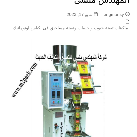
engmansy
مايو 17, 2023
ماكينات تعبئة حبوب و حبيبات وتعبئة مساحيق في اكياس اوتوماتيك