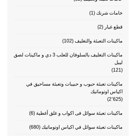
خامات شرنك
(1)
قطع غيار
(2)
ماكينات التعبئة والتغليف
(102)
ماكينات التغليف بالسلوفان للعلب 3 دي و ماكينات لصق
ليبل
(121)
ماكينات تعبئة حبوب و حبيبات وتعبئة مساحيق في
اكياس اوتوماتيك
(2٬625)
ماكينات تعبئة سوائل فى اكواب و غلق أغطية
(6)
ماكينات تعبئة سوائل في اكياس اوتوماتيك
(680)