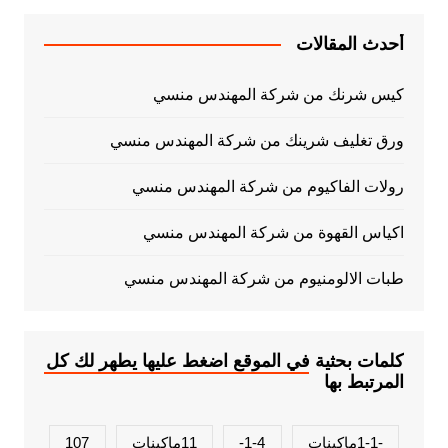
أحدث المقالات
كيس شرنك من شركة المهندس منسي
ورق تغليف شرينك من شركة المهندس منسي
رولات الفاكيوم من شركة المهندس منسي
اكياس القهوة من شركة المهندس منسي
طبات الالومنيوم من شركة المهندس منسي
كلمات بحثية في الموقع اضغط عليها يطهر لك كل
المرتبط بها
-1-1ماكينات
1-4-
11ماكينات
107