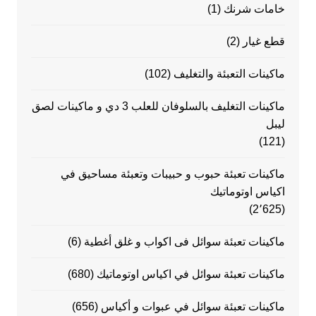
خامات شرنك
(1)
قطع غيار
(2)
ماكينات التعبئة والتغليف
(102)
ماكينات التغليف بالسلوفان للعلب 3 دي و ماكينات لصق
ليبل
(121)
ماكينات تعبئة حبوب و حبيبات وتعبئة مساحيق في
اكياس اوتوماتيك
(2٬625)
ماكينات تعبئة سوائل فى اكواب و غلق أغطية
(6)
ماكينات تعبئة سوائل في اكياس اوتوماتيك
(680)
ماكينات تعبئة سوائل في عبوات و أكياس
(656)