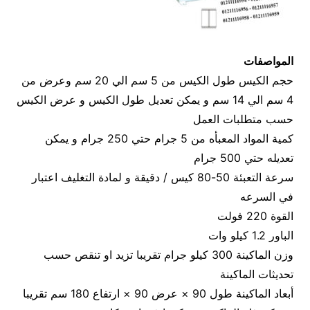
المواصفات
حجم الكيس طول الكيس من 5 سم الي 20 سم وعرض من
4 سم الي 14 سم و يمكن تعديل طول الكيس و عرض الكيس
حسب متطلبات العمل
كمية المواد المعبأه من 5 جرام حتي 250 جرام و يمكن
تعديله حتي 500 جرام
سرعة التعبئة 50-80 كيس / دقيقة و لمادة التغليف اعتبار
في السرعه
القوة 220 فولت
الباور 1.2 كيلو وات
وزن الماكينة 300 كيلو جرام تقريبا تزيد او تنقص حسب
تحديثات الماكينة
أبعاد الماكينة طول 90 × عرض 90 × ارتفاع 180 سم تقريبا