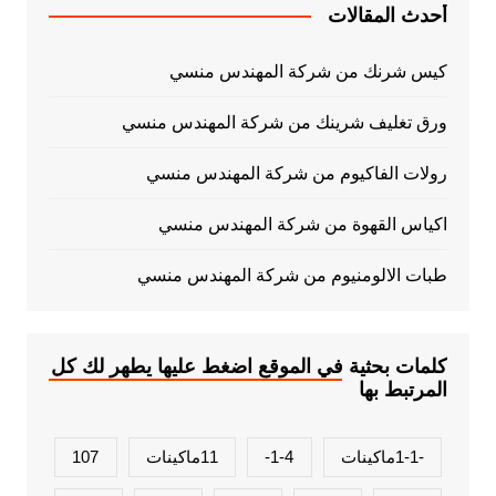
أحدث المقالات
كيس شرنك من شركة المهندس منسي
ورق تغليف شرينك من شركة المهندس منسي
رولات الفاكيوم من شركة المهندس منسي
اكياس القهوة من شركة المهندس منسي
طبات الالومنيوم من شركة المهندس منسي
كلمات بحثية في الموقع اضغط عليها يطهر لك كل
المرتبط بها
-1-1ماكينات
1-4-
11ماكينات
107