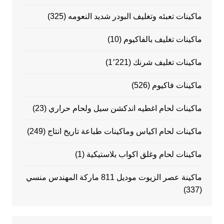
ماكينات تعبئه وتغليف البودر شديد النعومه
(325)
ماكينات تغليف بالفاكيوم
(10)
ماكينات تغليف شرنك
(1٬221)
ماكينات فاكيوم
(526)
ماكينات لحام اغطيه اندكشن سيل ولحام حراري
(23)
ماكينات لحام اكياس وماكينات طباعة تاريخ انتاج
(249)
ماكينات لحام وغلق اكواب بلاستيكية
(1)
ماكينة عصر الزيوت موديل 811 ماركة المهندس منسي
(337)