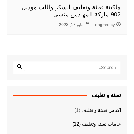
ماكينة تعبئة وتغليف السكر واللب موديل
902 ماركة المهندس منسى
engmansy
مايو 17, 2023
تعبئة و تغليف
اكياس تعبئة و تغليف
(1)
خامات تعبئه وتغليف
(12)