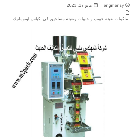
engmansy
مايو 17, 2023
ماكينات تعبئة حبوب و حبيبات وتعبئة مساحيق في اكياس اوتوماتيك