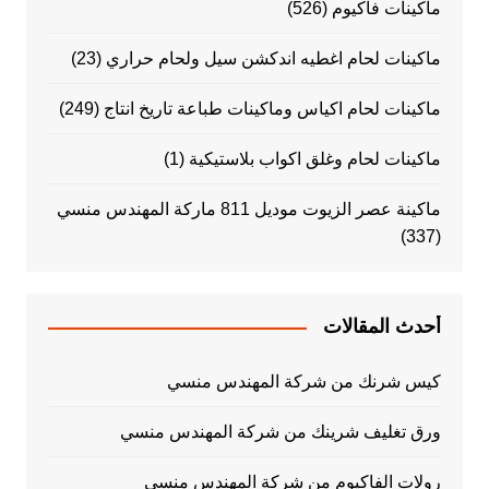
ماكينات فاكيوم
(526)
ماكينات لحام اغطيه اندكشن سيل ولحام حراري
(23)
ماكينات لحام اكياس وماكينات طباعة تاريخ انتاج
(249)
ماكينات لحام وغلق اكواب بلاستيكية
(1)
ماكينة عصر الزيوت موديل 811 ماركة المهندس منسي
(337)
أحدث المقالات
كيس شرنك من شركة المهندس منسي
ورق تغليف شرينك من شركة المهندس منسي
رولات الفاكيوم من شركة المهندس منسي