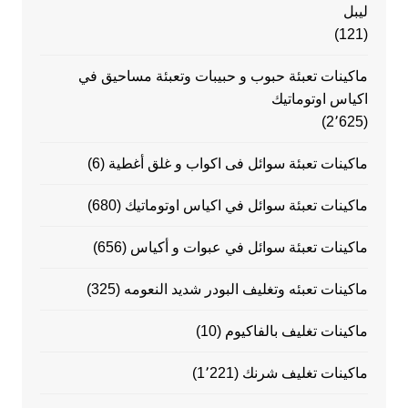
ليبل
(121)
ماكينات تعبئة حبوب و حبيبات وتعبئة مساحيق في
اكياس اوتوماتيك
(2٬625)
ماكينات تعبئة سوائل فى اكواب و غلق أغطية
(6)
ماكينات تعبئة سوائل في اكياس اوتوماتيك
(680)
ماكينات تعبئة سوائل في عبوات و أكياس
(656)
ماكينات تعبئه وتغليف البودر شديد النعومه
(325)
ماكينات تغليف بالفاكيوم
(10)
ماكينات تغليف شرنك
(1٬221)