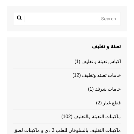
تعبئة و تغليف
اكياس تعبئة و تغليف
(1)
خامات تعبئه وتغليف
(12)
خامات شرنك
(1)
قطع غيار
(2)
ماكينات التعبئة والتغليف
(102)
ماكينات التغليف بالسلوفان للعلب 3 دي و ماكينات لصق