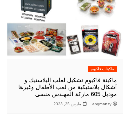
ماكينات فاكيوم
ماكينة فاكيوم تشكيل لعلب البلاستيك و
آشكال بلاستيكية من لعب الأطفال وغيرها
موديل 605 ماركة المهندس منسى
engmansy
مارس 25, 2023