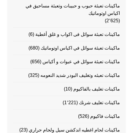
ماكينات تعبئة حبوب و حبيبات وتعبئة مساحيق في
اكياس اوتوماتيك
(2٬625)
ماكينات تعبئة سوائل فى اكواب و غلق أغطية
(6)
ماكينات تعبئة سوائل في اكياس اوتوماتيك
(680)
ماكينات تعبئة سوائل في عبوات و أكياس
(656)
ماكينات تعبئه وتغليف البودر شديد النعومه
(325)
ماكينات تغليف بالفاكيوم
(10)
ماكينات تغليف شرنك
(1٬221)
ماكينات فاكيوم
(526)
ماكينات لحام اغطيه اندكشن سيل ولحام حراري
(23)