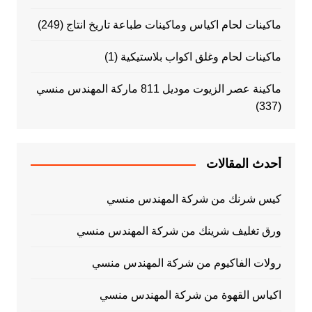
ماكينات لحام اكياس وماكينات طباعة تاريخ انتاج
(249)
ماكينات لحام وغلق اكواب بلاستيكية
(1)
ماكينة عصر الزيوت موديل 811 ماركة المهندس منسي
(337)
أحدث المقالات
كيس شرنك من شركة المهندس منسي
ورق تغليف شرينك من شركة المهندس منسي
رولات الفاكيوم من شركة المهندس منسي
اكياس القهوة من شركة المهندس منسي