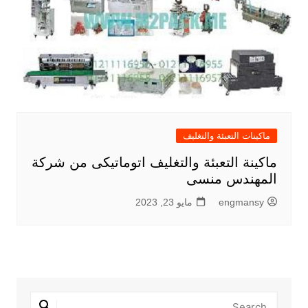
ماكينات التعبئة والتغليف
ماكينة التعبئة والتغليف اتوماتيكى من شركة
المهندس منسى
engmansy
مايو 23, 2023