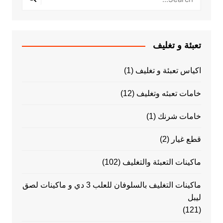
تعبئة و تغليف
اكياس تعبئة و تغليف
(1)
خامات تعبئه وتغليف
(12)
خامات شرنك
(1)
قطع غيار
(2)
ماكينات التعبئة والتغليف
(102)
ماكينات التغليف بالسلوفان للعلب 3 دي و ماكينات لصق
ليبل
(121)