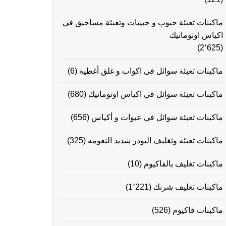
ماكينات تعبئة حبوب و حبيبات وتعبئة مساحيق في
اكياس اوتوماتيك
(2٬625)
ماكينات تعبئة سوائل فى اكواب و غلق أغطية
(6)
ماكينات تعبئة سوائل في اكياس اوتوماتيك
(680)
ماكينات تعبئة سوائل في عبوات و أكياس
(656)
ماكينات تعبئه وتغليف البودر شديد النعومه
(325)
ماكينات تغليف بالفاكيوم
(10)
ماكينات تغليف شرنك
(1٬221)
ماكينات فاكيوم
(526)