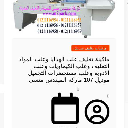
ماكينات تغليف شرنك
ماكينة تغليف علب الهدايا وعلب المواد
التغليف وعلب الكيماويات وعلب
الادوية وعلب مستحضرات التجميل
موديل 107 ماركه المهندس منسي