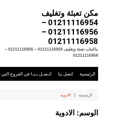
لتجاوز
لى
مكن تعبئة وتغليف
لمحتوى
01211116954 –
01211116956 –
01211116958
ماكينات تعبئة وتغليف 01211116954 – 01211116956 –
01211116958
الرئيسية
اتصل بنا
اتـصـل بـنـا في الفروع التي 
الرئيسية
الادوية
الوسم:
الادوية