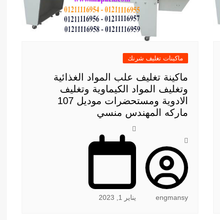
ماكينات تغليف شرنك
ماكينة تغليف علب المواد الغذائية
وتغليف المواد الكيماوية وتغليف
الادوية ومستحضرات موديل 107
ماركه المهندس منسي
engmansy
يناير 1, 2023