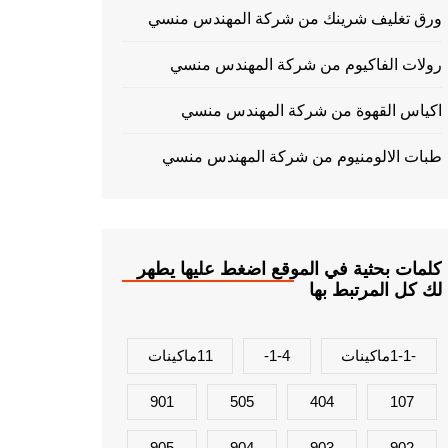
ورق تغليف شرينك من شركة المهندس منسي
رولات الفاكيوم من شركة المهندس منسي
اكياس القهوة من شركة المهندس منسي
طبات الالومنيوم من شركة المهندس منسي
كلمات بحثية في الموقع اضغط عليها يطهر
لك كل المرتبط بها
-1-1ماكينات
1-4-
11ماكينات
901
505
404
107
905
904
903
902