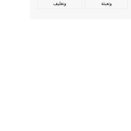
وتعبئة
وتغليف