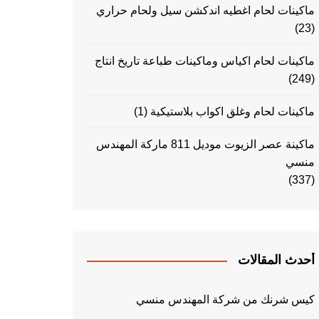
ماكينات لحام اغطيه اندكشن سيل ولحام حراري
(23)
ماكينات لحام اكياس وماكينات طباعة تاريخ انتاج
(249)
ماكينات لحام وغلق اكواب بلاستيكية
(1)
ماكينة عصر الزيوت موديل 811 ماركة المهندس
منسي
(337)
أحدث المقالات
كيس شرنك من شركة المهندس منسي