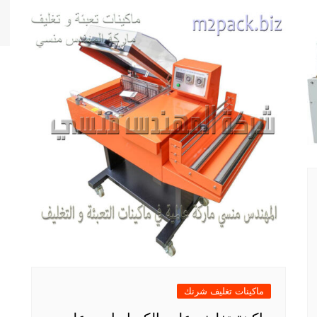
ماكينات تغليف شرنك