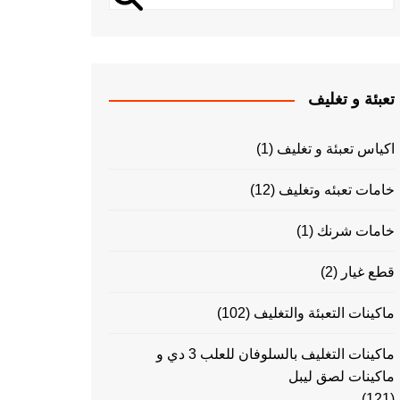
تعبئة و تغليف
اكياس تعبئة و تغليف
(1)
خامات تعبئه وتغليف
(12)
خامات شرنك
(1)
قطع غيار
(2)
ماكينات التعبئة والتغليف
(102)
ماكينات التغليف بالسلوفان للعلب 3 دي و
ماكينات لصق ليبل
(121)