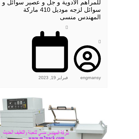
للمراهم الادوية و جل و عصير سوائل و
سوائل لزجه موديل 410 ماركة
المهندس منسى
engmansy
فبراير 19, 2023