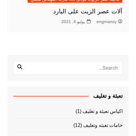
آلات عصر الزيت على البارد
engmansy
يوليو 4, 2021
تعبئة و تغليف
اكياس تعبئة و تغليف
(1)
خامات تعبئه وتغليف
(12)