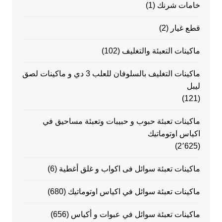
خامات شرنك
(1)
قطع غيار
(2)
ماكينات التعبئة والتغليف
(102)
ماكينات التغليف بالسلوفان للعلب 3 دي و ماكينات لصق
ليبل
(121)
ماكينات تعبئة حبوب و حبيبات وتعبئة مساحيق في
اكياس اوتوماتيك
(2٬625)
ماكينات تعبئة سوائل فى اكواب و غلق أغطية
(6)
ماكينات تعبئة سوائل في اكياس اوتوماتيك
(680)
ماكينات تعبئة سوائل في عبوات و أكياس
(656)