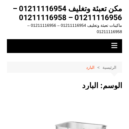
لتجاوز
مكن تعبئة وتغليف 01211116954 –
لى
01211116956 – 01211116958
لمحتوى
ماكينات تعبئة وتغليف 01211116954 – 01211116956 –
01211116958
الرئيسية
البارد
الوسم:
البارد