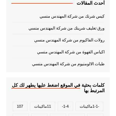
أحدث المقالات
كيس شرنك من شركة المهندس منسي
ورق تغليف شرينك من شركة المهندس منسي
رولات الفاكيوم من شركة المهندس منسي
اكياس القهوة من شركة المهندس منسي
طبات الالومنيوم من شركة المهندس منسي
كلمات بحثية في الموقع اضغط عليها يطهر لك كل
المرتبط بها
-1-1ماكينات
1-4-
11ماكينات
107