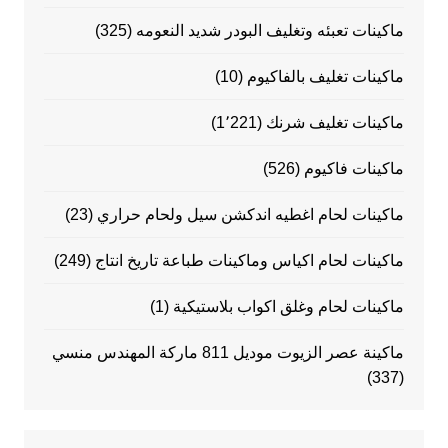
ماكينات تعبئه وتغليف البودر شديد النعومه
(325)
ماكينات تغليف بالفاكيوم
(10)
ماكينات تغليف شرنك
(1٬221)
ماكينات فاكيوم
(526)
ماكينات لحام اغطيه اندكشن سيل ولحام حراري
(23)
ماكينات لحام اكياس وماكينات طباعة تاريخ انتاج
(249)
ماكينات لحام وغلق اكواب بلاستيكية
(1)
ماكينة عصر الزيوت موديل 811 ماركة المهندس منسي
(337)