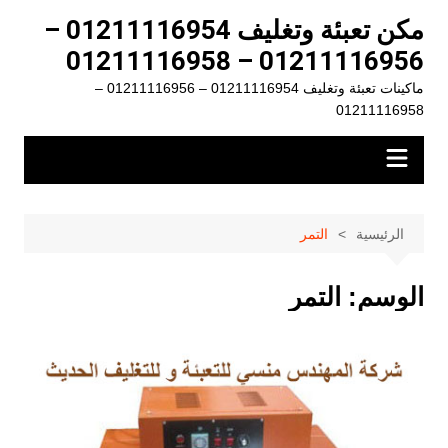
لتجاوز
مكن تعبئة وتغليف 01211116954 –
لى
01211116956 – 01211116958
لمحتوى
ماكينات تعبئة وتغليف 01211116954 – 01211116956 –
01211116958
الرئيسية
التمر
الوسم:
التمر