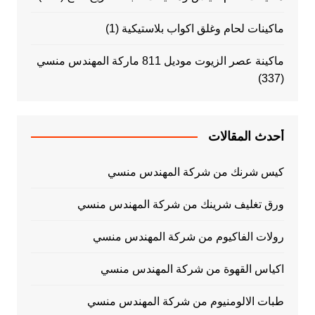
ماكينات لحام وغلق اكواب بلاستيكية
(1)
ماكينة عصر الزيوت موديل 811 ماركة المهندس منسي
(337)
أحدث المقالات
كيس شرنك من شركة المهندس منسي
ورق تغليف شرينك من شركة المهندس منسي
رولات الفاكيوم من شركة المهندس منسي
اكياس القهوة من شركة المهندس منسي
طبات الالومنيوم من شركة المهندس منسي