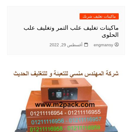
ماكينات تغليف شرنك
ماكينات تغليف علب التمر وتغليف علب
الحلوى
engmansy
أغسطس 29, 2022