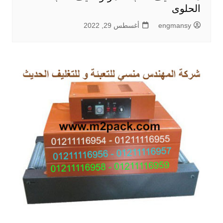
الحلوى
engmansy
أغسطس 29, 2022