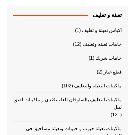
تعبئة و تغليف
اكياس تعبئة و تغليف
(1)
خامات تعبئه وتغليف
(12)
خامات شرنك
(1)
قطع غيار
(2)
ماكينات التعبئة والتغليف
(102)
ماكينات التغليف بالسلوفان للعلب 3 دي و ماكينات لصق
ليبل
(121)
ماكينات تعبئة حبوب و حبيبات وتعبئة مساحيق في