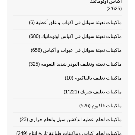
اكياس اوتوماتيك
(2٬625)
ماكينات تعبئة سوائل فى اكواب و غلق أغطية
(6)
ماكينات تعبئة سوائل في اكياس اوتوماتيك
(680)
ماكينات تعبئة سوائل في عبوات و أكياس
(656)
ماكينات تعبئه وتغليف البودر شديد النعومه
(325)
ماكينات تغليف بالفاكيوم
(10)
ماكينات تغليف شرنك
(1٬221)
ماكينات فاكيوم
(526)
ماكينات لحام اغطيه اندكشن سيل ولحام حراري
(23)
ماكينات لحام اكياس وماكينات طباعة تاريخ انتاج
(249)