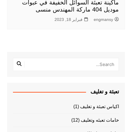
ماكينة تعبئة السوائل الخفيفة في عبوات
موديل 404 ماركة المهندس منسى
engmansy
فبراير 18, 2023
تعبئة و تغليف
اكياس تعبئة و تغليف
(1)
خامات تعبئه وتغليف
(12)