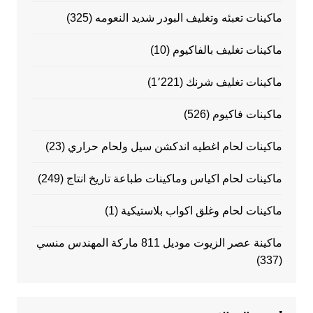
ماكينات تعبئه وتغليف البودر شديد النعومه
(325)
ماكينات تغليف بالفاكيوم
(10)
ماكينات تغليف شرنك
(1٬221)
ماكينات فاكيوم
(526)
ماكينات لحام اغطيه اندكشن سيل ولحام حراري
(23)
ماكينات لحام اكياس وماكينات طباعة تاريخ انتاج
(249)
ماكينات لحام وغلق اكواب بلاستيكية
(1)
ماكينة عصر الزيوت موديل 811 ماركة المهندس منسي
(337)