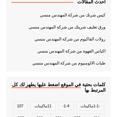
أحدث المقالات
كيس شرنك من شركة المهندس منسي
ورق تغليف شرينك من شركة المهندس منسي
رولات الفاكيوم من شركة المهندس منسي
اكياس القهوة من شركة المهندس منسي
طبات الالومنيوم من شركة المهندس منسي
كلمات بحثية في الموقع اضغط عليها يطهر لك كل
المرتبط بها
-1-1ماكينات
1-4-
11ماكينات
107