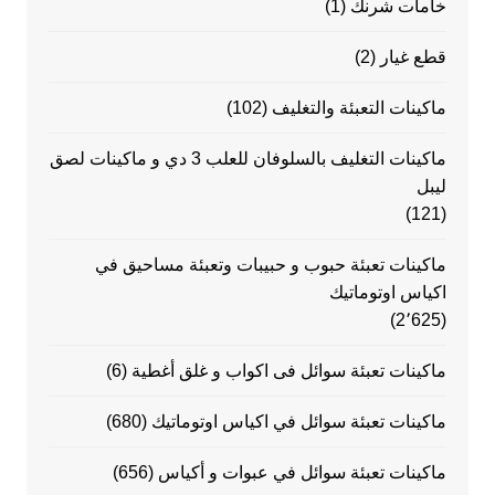
خامات شرنك
(1)
قطع غيار
(2)
ماكينات التعبئة والتغليف
(102)
ماكينات التغليف بالسلوفان للعلب 3 دي و ماكينات لصق
ليبل
(121)
ماكينات تعبئة حبوب و حبيبات وتعبئة مساحيق في
اكياس اوتوماتيك
(2٬625)
ماكينات تعبئة سوائل فى اكواب و غلق أغطية
(6)
ماكينات تعبئة سوائل في اكياس اوتوماتيك
(680)
ماكينات تعبئة سوائل في عبوات و أكياس
(656)