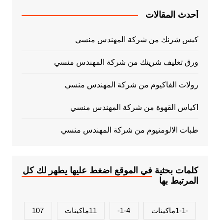
أحدث المقالات
كيس شرنك من شركة المهندس منسي
ورق تغليف شرينك من شركة المهندس منسي
رولات الفاكيوم من شركة المهندس منسي
اكياس القهوة من شركة المهندس منسي
طبات الالومنيوم من شركة المهندس منسي
كلمات بحثية في الموقع اضغط عليها يطهر لك كل
المرتبط بها
-1-1ماكينات
1-4-
11ماكينات
107