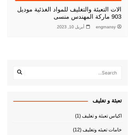
الات التعبئة والتغليف للمواد الغذئية موديل
903 ماركة المهندس منسى
engmansy
أبريل 10, 2023
تعبئة و تغليف
اكياس تعبئة و تغليف
(1)
خامات تعبئه وتغليف
(12)