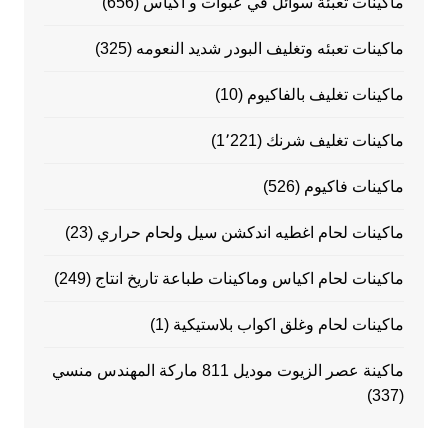
ماكينات تعبئة سوائل في عبوات و أكياس
(656)
ماكينات تعبئه وتغليف البودر شديد النعومه
(325)
ماكينات تغليف بالفاكيوم
(10)
ماكينات تغليف شرنك
(1٬221)
ماكينات فاكيوم
(526)
ماكينات لحام اغطيه اندكشن سيل ولحام حراري
(23)
ماكينات لحام اكياس وماكينات طباعة تاريخ انتاج
(249)
ماكينات لحام وغلق اكواب بلاستيكية
(1)
ماكينة عصر الزيوت موديل 811 ماركة المهندس منسي
(337)