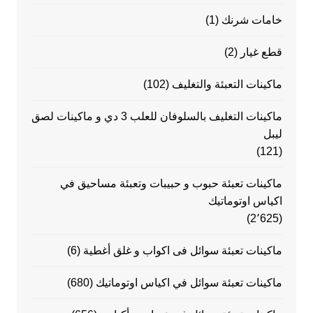
خامات شرنك
(1)
قطع غيار
(2)
ماكينات التعبئة والتغليف
(102)
ماكينات التغليف بالسلوفان للعلب 3 دي و ماكينات لصق
ليبل
(121)
ماكينات تعبئة حبوب و حبيبات وتعبئة مساحيق في
اكياس اوتوماتيك
(2٬625)
ماكينات تعبئة سوائل فى اكواب و غلق أغطية
(6)
ماكينات تعبئة سوائل في اكياس اوتوماتيك
(680)