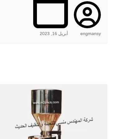
engmansy
أبريل 16, 2023