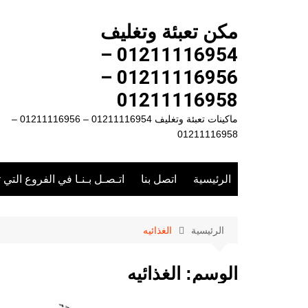
لتجاوز
لى
مكن تعبئة وتغليف
لمحتوى
01211116954 –
01211116956 –
01211116958
ماكينات تعبئة وتغليف 01211116954 – 01211116956 –
01211116958
الرئيسية
اتصل بنا
اتـصـل بـنـا في الفروع التي 
الرئيسية
الغذائيه
الوسم:
الغذائيه