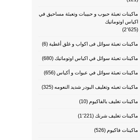
ماكينات تعبئة حبوب و حبيبات وتعبئة مساحيق في
اكياس اوتوماتيك
(2٬625)
ماكينات تعبئة سوائل فى اكواب و غلق أغطية
(6)
ماكينات تعبئة سوائل في اكياس اوتوماتيك
(680)
ماكينات تعبئة سوائل في عبوات و أكياس
(656)
ماكينات تعبئه وتغليف البودر شديد النعومه
(325)
ماكينات تغليف بالفاكيوم
(10)
ماكينات تغليف شرنك
(1٬221)
ماكينات فاكيوم
(526)