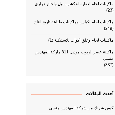
ماكينات لحام اغطيه اندكشن سيل ولحام حراري
(23)
ماكينات لحام اكياس وماكينات طباعة تاريخ انتاج
(249)
ماكينات لحام وغلق اكواب بلاستيكية
(1)
ماكينة عصر الزيوت موديل 811 ماركة المهندس
منسي
(337)
أحدث المقالات
كيس شرنك من شركة المهندس منسي