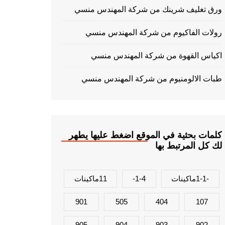
ورق تغليف شرينك من شركة المهندس منسي
رولات الفاكيوم من شركة المهندس منسي
اكياس القهوة من شركة المهندس منسي
طبات الالومنيوم من شركة المهندس منسي
كلمات بحثية في الموقع اضغط عليها يطهر
لك كل المرتبط بها
-1-1ماكينات
1-4-
11ماكينات
901
505
404
107
905
904
903
902