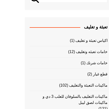
تعبئة و تغليف
اكياس تعبئة و تغليف
(1)
خامات تعبئه وتغليف
(12)
خامات شرنك
(1)
قطع غيار
(2)
ماكينات التعبئة والتغليف
(102)
ماكينات التغليف بالسلوفان للعلب 3 دي و
ماكينات لصق ليبل
(121)