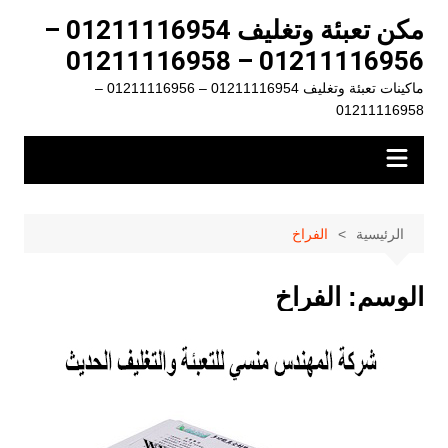
لتجاوز
مكن تعبئة وتغليف 01211116954 –
لى
01211116956 – 01211116958
لمحتوى
ماكينات تعبئة وتغليف 01211116954 – 01211116956 –
01211116958
الرئيسية
الفراخ
الوسم:
الفراخ