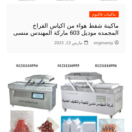
ماكينات فاكيوم
ماكينة شفط هواء من اكياس الفراخ
المجمده موديل 603 ماركة المهندس منسى
engmansy
مارس 13, 2023