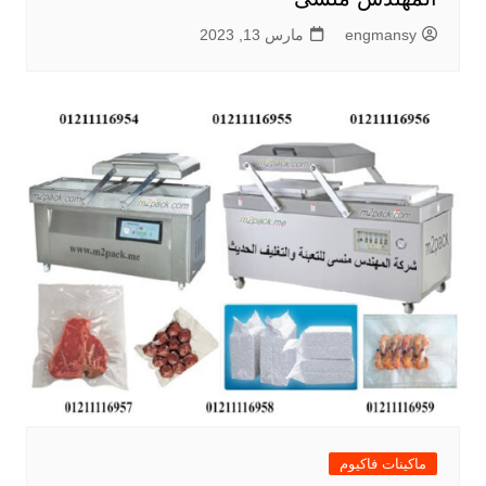
engmansy
مارس 13, 2023
ماكينات فاكيوم