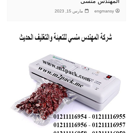
المهندس منسى
engmansy
مارس 15, 2023