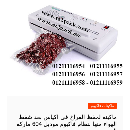
ماكينات فاكيوم
ماكينة لحفظ الفراخ فى اكياس بعد شفط
الهواء منها بنظام فاكيوم موديل 604 ماركة