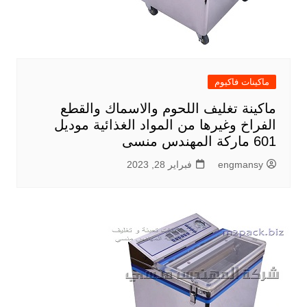
ماكينات فاكيوم
ماكينة تغليف اللحوم والاسماك والقطع
الفراخ وغيرها من المواد الغذائية موديل
601 ماركة المهندس منسى
engmansy
فبراير 28, 2023