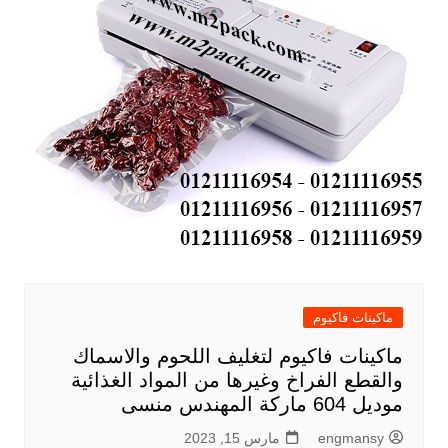
ماكينات فاكيوم
ماكينات فاكيوم لتغليف اللحوم والاسماك
والقطع الفراخ وغيرها من المواد الغذائية
موديل 604 ماركة المهندس منسى
engmansy
مارس 15, 2023