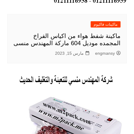
ماكينات فاكيوم
ماكينة شفط هواء من اكياس الفراخ
المجمده موديل 604 ماركة المهندس منسى
engmansy
مارس 15, 2023