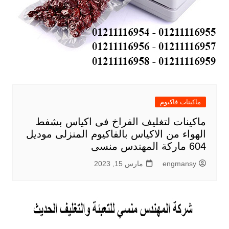
ماكينات فاكيوم
ماكينات لتغليف الفراخ فى اكياس بشفط
الهواء من الاكياس بالفاكيوم المنزلى موديل
604 ماركة المهندس منسى
engmansy
مارس 15, 2023