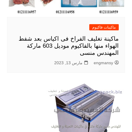
ماكينات فاكيوم
ماكينة تغليف الفراخ فى اكياس بعد شفط
الهواء منها بالفاكيوم موديل 603 ماركة
المهندس منسى
engmansy
مارس 13, 2023