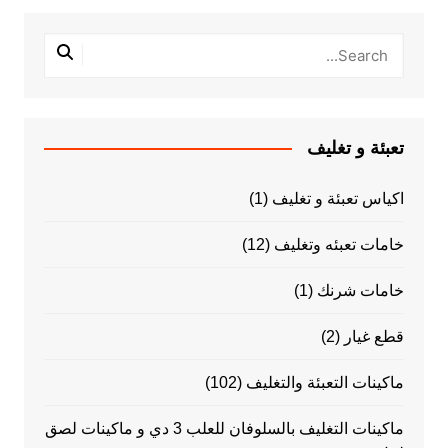
تعبئة و تغليف
اكياس تعبئة و تغليف
(1)
خامات تعبئه وتغليف
(12)
خامات شرنك
(1)
قطع غيار
(2)
ماكينات التعبئة والتغليف
(102)
ماكينات التغليف بالسلوفان للعلب 3 دي و ماكينات لصق