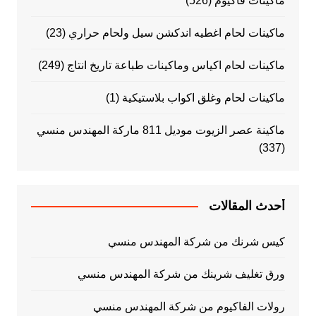
ماكينات فاكيوم
(526)
ماكينات لحام اغطيه اندكشن سيل ولحام حراري
(23)
ماكينات لحام اكياس وماكينات طباعة تاريخ انتاج
(249)
ماكينات لحام وغلق اكواب بلاستيكية
(1)
ماكينة عصر الزيوت موديل 811 ماركة المهندس منسي
(337)
أحدث المقالات
كيس شرنك من شركة المهندس منسي
ورق تغليف شرينك من شركة المهندس منسي
رولات الفاكيوم من شركة المهندس منسي