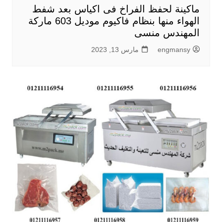
ماكينة لحفظ الفراخ فى اكياس بعد شفط
الهواء منها بنظام فاكيوم موديل 603 ماركة
المهندس منسى
engmansy
مارس 13, 2023