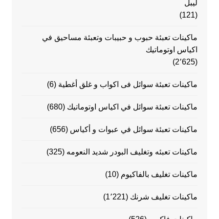
ليبل
(121)
ماكينات تعبئة حبوب و حبيبات وتعبئة مساحيق في
اكياس اوتوماتيك
(2٬625)
ماكينات تعبئة سوائل فى اكواب و غلق أغطية
(6)
ماكينات تعبئة سوائل في اكياس اوتوماتيك
(680)
ماكينات تعبئة سوائل في عبوات و أكياس
(656)
ماكينات تعبئه وتغليف البودر شديد النعومه
(325)
ماكينات تغليف بالفاكيوم
(10)
ماكينات تغليف شرنك
(1٬221)