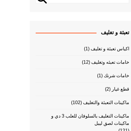
تعبئة و تغليف
اكياس تعبئة و تغليف
(1)
خامات تعبئه وتغليف
(12)
خامات شرنك
(1)
قطع غيار
(2)
ماكينات التعبئة والتغليف
(102)
ماكينات التغليف بالسلوفان للعلب 3 دي و
ماكينات لصق ليبل
(121)