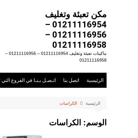
لتجاوز
لى
مكن تعبئة وتغليف
لمحتوى
01211116954 –
01211116956 –
01211116958
ماكينات تعبئة وتغليف 01211116954 – 01211116956 –
01211116958
الرئيسية
اتصل بنا
اتـصـل بـنـا في الفروع التي 
الرئيسية
الكراسات
الوسم:
الكراسات