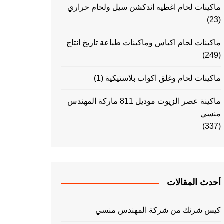
ماكينات لحام اغطيه اندكشن سيل ولحام حراري
(23)
ماكينات لحام اكياس وماكينات طباعة تاريخ انتاج
(249)
ماكينات لحام وغلق اكواب بلاستيكية
(1)
ماكينة عصر الزيوت موديل 811 ماركة المهندس
منسي
(337)
أحدث المقالات
كيس شرنك من شركة المهندس منسي