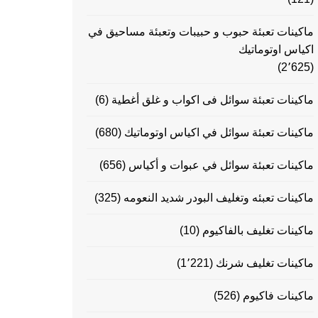
ماكينات تعبئة حبوب و حبيبات وتعبئة مساحيق في
اكياس اوتوماتيك
(2٬625)
ماكينات تعبئة سوائل فى اكواب و غلق أغطية
(6)
ماكينات تعبئة سوائل في اكياس اوتوماتيك
(680)
ماكينات تعبئة سوائل في عبوات و أكياس
(656)
ماكينات تعبئه وتغليف البودر شديد النعومه
(325)
ماكينات تغليف بالفاكيوم
(10)
ماكينات تغليف شرنك
(1٬221)
ماكينات فاكيوم
(526)