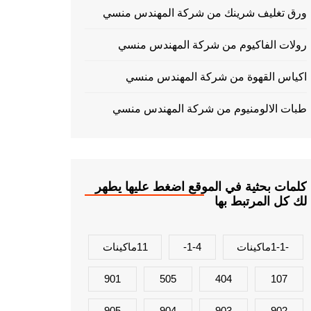
ورق تغليف شرينك من شركة المهندس منسي
رولات الفاكيوم من شركة المهندس منسي
اكياس القهوة من شركة المهندس منسي
طبات الالومنيوم من شركة المهندس منسي
كلمات بحثية في الموقع اضغط عليها يطهر
لك كل المرتبط بها
-1-1ماكينات
1-4-
11ماكينات
901
505
404
107
905
904
903
902