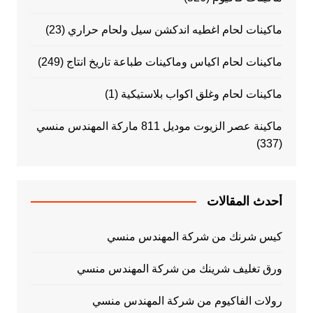
ماكينات لحام اغطيه اندكشن سيل ولحام حراري
(23)
ماكينات لحام اكياس وماكينات طباعة تاريخ انتاج
(249)
ماكينات لحام وغلق اكواب بلاستيكية
(1)
ماكينة عصر الزيوت موديل 811 ماركة المهندس منسي
(337)
أحدث المقالات
كيس شرنك من شركة المهندس منسي
ورق تغليف شرينك من شركة المهندس منسي
رولات الفاكيوم من شركة المهندس منسي