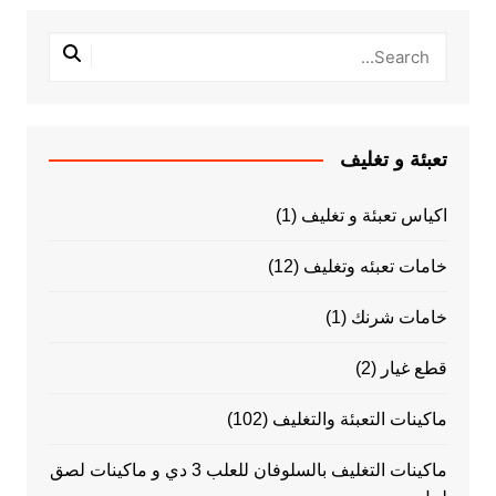
تعبئة و تغليف
اكياس تعبئة و تغليف
(1)
خامات تعبئه وتغليف
(12)
خامات شرنك
(1)
قطع غيار
(2)
ماكينات التعبئة والتغليف
(102)
ماكينات التغليف بالسلوفان للعلب 3 دي و ماكينات لصق