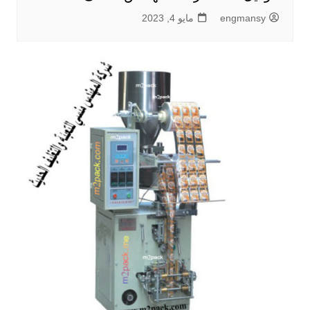
engmansy
مايو 4, 2023