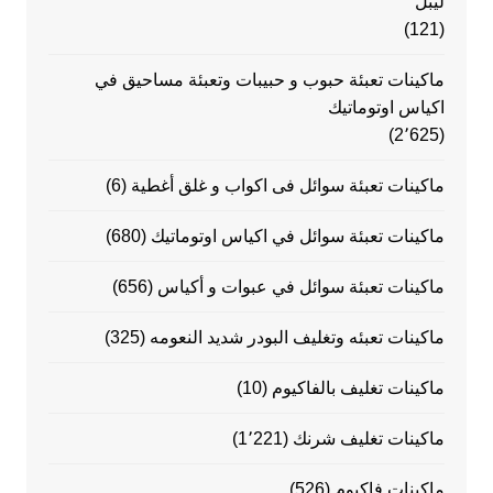
ليبل
(121)
ماكينات تعبئة حبوب و حبيبات وتعبئة مساحيق في
اكياس اوتوماتيك
(2٬625)
ماكينات تعبئة سوائل فى اكواب و غلق أغطية
(6)
ماكينات تعبئة سوائل في اكياس اوتوماتيك
(680)
ماكينات تعبئة سوائل في عبوات و أكياس
(656)
ماكينات تعبئه وتغليف البودر شديد النعومه
(325)
ماكينات تغليف بالفاكيوم
(10)
ماكينات تغليف شرنك
(1٬221)
ماكينات فاكيوم
(526)