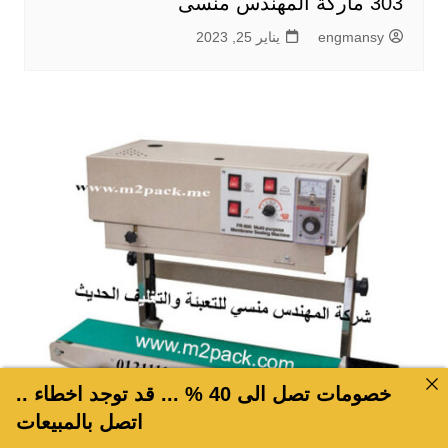
303 ماركة المهندس منسى
engmansy
يناير 25, 2023
خصومات تصل الى 40 % ... قد توجد اخطاء ..
اتصل بالمبيعات