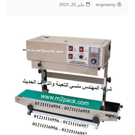
engmansy
يناير 25, 2023