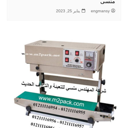
منسى
engmansy
يناير 25, 2023