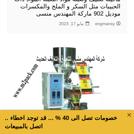
الحبيبات مثل السكر و الملح والمكسرات
موديل 902 ماركة المهندس منسى
engmansy
مايو 17, 2023
خصومات تصل الى 40 % ... قد توجد اخطاء ..
اتصل بالمبيعات