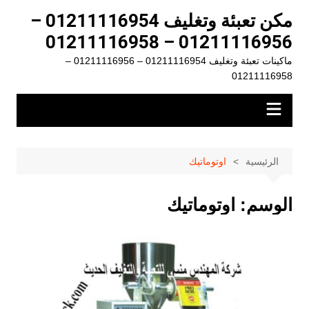
لتجاوز
مكن تعبئة وتغليف 01211116954 –
لى
01211116956 – 01211116958
لمحتوى
ماكينات تعبئة وتغليف 01211116954 – 01211116956 –
01211116958
الرئيسية
اوتوماتيك
الوسم:
اوتوماتيك