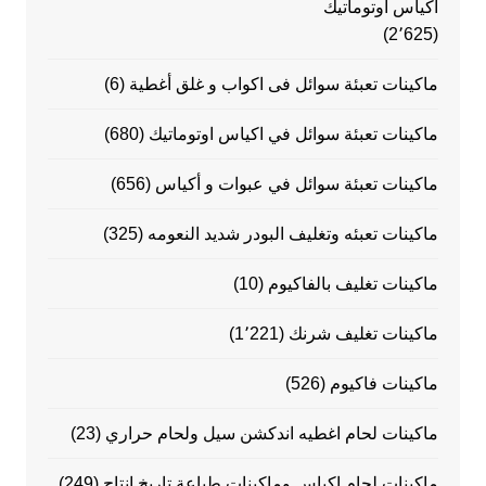
اكياس اوتوماتيك
(2٬625)
ماكينات تعبئة سوائل فى اكواب و غلق أغطية
(6)
ماكينات تعبئة سوائل في اكياس اوتوماتيك
(680)
ماكينات تعبئة سوائل في عبوات و أكياس
(656)
ماكينات تعبئه وتغليف البودر شديد النعومه
(325)
ماكينات تغليف بالفاكيوم
(10)
ماكينات تغليف شرنك
(1٬221)
ماكينات فاكيوم
(526)
ماكينات لحام اغطيه اندكشن سيل ولحام حراري
(23)
ماكينات لحام اكياس وماكينات طباعة تاريخ انتاج
(249)