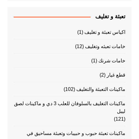
تعبئة و تغليف
اكياس تعبئة و تغليف
(1)
خامات تعبئه وتغليف
(12)
خامات شرنك
(1)
قطع غيار
(2)
ماكينات التعبئة والتغليف
(102)
ماكينات التغليف بالسلوفان للعلب 3 دي و ماكينات لصق
ليبل
(121)
ماكينات تعبئة حبوب و حبيبات وتعبئة مساحيق في