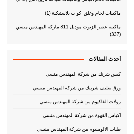
ماكينات لحام وغلق اكواب بلاستيكية
(1)
ماكينة عصر الزيوت موديل 811 ماركة المهندس منسي
(337)
أحدث المقالات
كيس شرنك من شركة المهندس منسي
ورق تغليف شرينك من شركة المهندس منسي
رولات الفاكيوم من شركة المهندس منسي
اكياس القهوة من شركة المهندس منسي
طبات الالومنيوم من شركة المهندس منسي