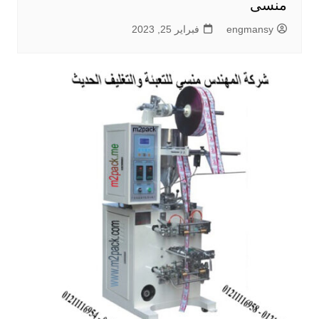
منسى
engmansy
فبراير 25, 2023