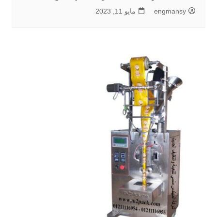
engmansy
مايو 11, 2023