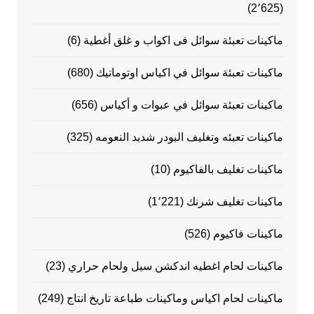
(2٬625)
ماكينات تعبئة سوائل فى اكواب و غلق أغطية
(6)
ماكينات تعبئة سوائل في اكياس اوتوماتيك
(680)
ماكينات تعبئة سوائل في عبوات و أكياس
(656)
ماكينات تعبئه وتغليف البودر شديد النعومه
(325)
ماكينات تغليف بالفاكيوم
(10)
ماكينات تغليف شرنك
(1٬221)
ماكينات فاكيوم
(526)
ماكينات لحام اغطيه اندكشن سيل ولحام حراري
(23)
ماكينات لحام اكياس وماكينات طباعة تاريخ انتاج
(249)