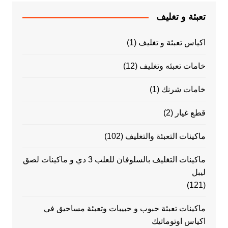
تعبئة و تغليف
اكياس تعبئة و تغليف
(1)
خامات تعبئه وتغليف
(12)
خامات شرنك
(1)
قطع غيار
(2)
ماكينات التعبئة والتغليف
(102)
ماكينات التغليف بالسلوفان للعلب 3 دي و ماكينات لصق
ليبل
(121)
ماكينات تعبئة حبوب و حبيبات وتعبئة مساحيق في
اكياس اوتوماتيك