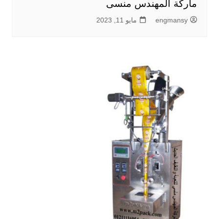
ماركة المهندس منسى
engmansy
مايو 11, 2023