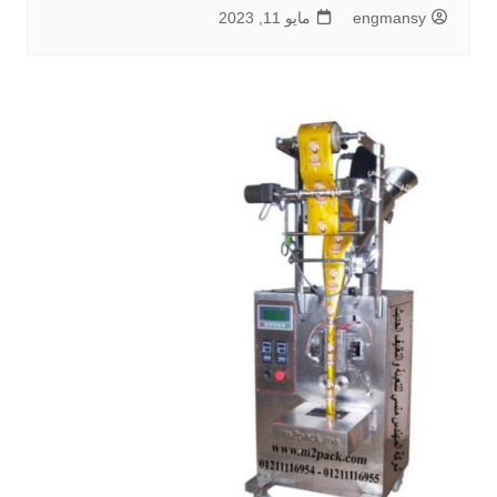
engmansy
مايو 11, 2023