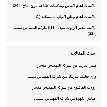
ماكينات لحام اكياس وماكينات طباعة تاريخ انتاج
(249)
ماكينات لحام وغلق اكواب بلاستيكية
(1)
ماكينة عصر الزيوت موديل 811 ماركة المهندس منسي
(337)
أحدث المقالات
كيس شرنك من شركة المهندس منسي
ورق تغليف شرينك من شركة المهندس منسي
رولات الفاكيوم من شركة المهندس منسي
اكياس القهوة من شركة المهندس منسي