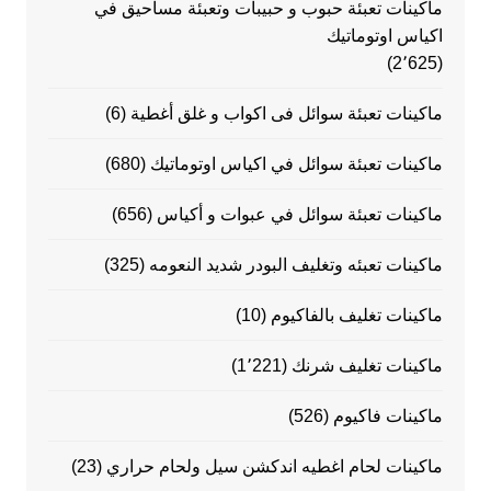
ماكينات تعبئة حبوب و حبيبات وتعبئة مساحيق في
اكياس اوتوماتيك
(2٬625)
ماكينات تعبئة سوائل فى اكواب و غلق أغطية
(6)
ماكينات تعبئة سوائل في اكياس اوتوماتيك
(680)
ماكينات تعبئة سوائل في عبوات و أكياس
(656)
ماكينات تعبئه وتغليف البودر شديد النعومه
(325)
ماكينات تغليف بالفاكيوم
(10)
ماكينات تغليف شرنك
(1٬221)
ماكينات فاكيوم
(526)
ماكينات لحام اغطيه اندكشن سيل ولحام حراري
(23)