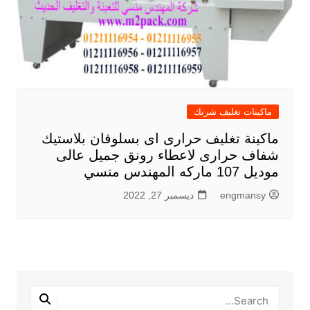
ماكينات تغليف شرنك
ماكينة تغليف حرارى اى بسلوفان بلاستيك
شفاف حرارى لاعطاء رونق جميل عالى
موديل 107 ماركه المهندس منسي
engmansy
ديسمبر 27, 2022