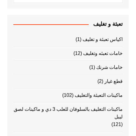
تعبئة و تغليف
اكياس تعبئة و تغليف
(1)
خامات تعبئه وتغليف
(12)
خامات شرنك
(1)
قطع غيار
(2)
ماكينات التعبئة والتغليف
(102)
ماكينات التغليف بالسلوفان للعلب 3 دي و ماكينات لصق
ليبل
(121)