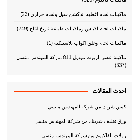
ماكينات لحام اغطيه اندكشن سيل ولحام حراري
(23)
ماكينات لحام اكياس وماكينات طباعة تاريخ انتاج
(249)
ماكينات لحام وغلق اكواب بلاستيكية
(1)
ماكينة عصر الزيوت موديل 811 ماركة المهندس منسي
(337)
أحدث المقالات
كيس شرنك من شركة المهندس منسي
ورق تغليف شرينك من شركة المهندس منسي
رولات الفاكيوم من شركة المهندس منسي