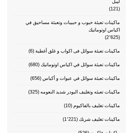
ليبل
(121)
ماكينات تعبئة حبوب و حبيبات وتعبئة مساحيق في
اكياس اوتوماتيك
(2٬625)
ماكينات تعبئة سوائل فى اكواب و غلق أغطية
(6)
ماكينات تعبئة سوائل في اكياس اوتوماتيك
(680)
ماكينات تعبئة سوائل في عبوات و أكياس
(656)
ماكينات تعبئه وتغليف البودر شديد النعومه
(325)
ماكينات تغليف بالفاكيوم
(10)
ماكينات تغليف شرنك
(1٬221)
ماكينات فاكيوم
(526)