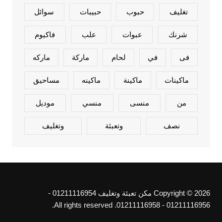
تغليف
حبوب
حبيبات
سوائل
شرنك
عبوات
علب
فاكيوم
فى
في
لحام
ماركة
ماركه
ماكينات
ماكينة
ماكينه
مساحيق
من
منسى
منسي
موديل
نصف
وتعبئة
وتغليف
Copyright © 2026 مكن تعبئة وتغليف 01211116954 -
01211116956 - 01211116958. All rights reserved.