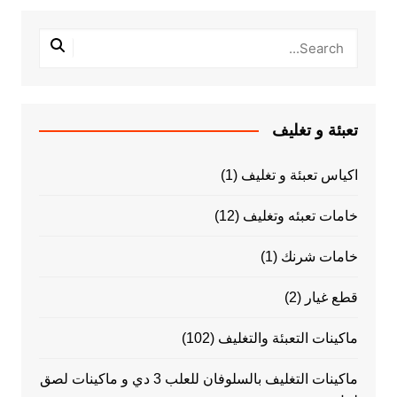
تعبئة و تغليف
اكياس تعبئة و تغليف
(1)
خامات تعبئه وتغليف
(12)
خامات شرنك
(1)
قطع غيار
(2)
ماكينات التعبئة والتغليف
(102)
ماكينات التغليف بالسلوفان للعلب 3 دي و ماكينات لصق