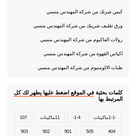
كيس شرنك من شركة المهندس منسي
ورق تغليف شرينك من شركة المهندس منسي
رولات الفاكيوم من شركة المهندس منسي
اكياس القهوة من شركة المهندس منسي
طبات الالومنيوم من شركة المهندس منسي
كلمات بحثية في الموقع اضغط عليها يطهر لك كل
المرتبط بها
-1-1ماكينات
1-4-
11ماكينات
107
903
902
901
505
404