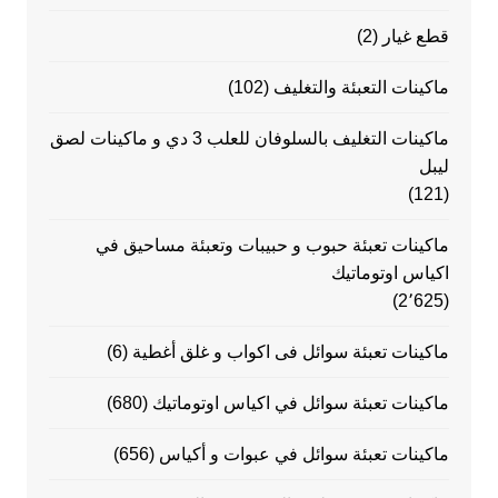
قطع غيار
(2)
ماكينات التعبئة والتغليف
(102)
ماكينات التغليف بالسلوفان للعلب 3 دي و ماكينات لصق
ليبل
(121)
ماكينات تعبئة حبوب و حبيبات وتعبئة مساحيق في
اكياس اوتوماتيك
(2٬625)
ماكينات تعبئة سوائل فى اكواب و غلق أغطية
(6)
ماكينات تعبئة سوائل في اكياس اوتوماتيك
(680)
ماكينات تعبئة سوائل في عبوات و أكياس
(656)