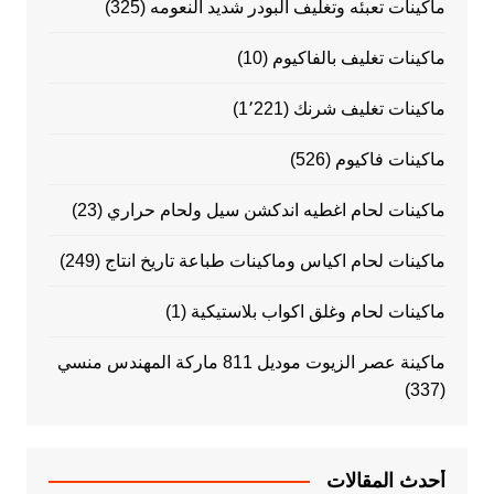
ماكينات تعبئه وتغليف البودر شديد النعومه
(325)
ماكينات تغليف بالفاكيوم
(10)
ماكينات تغليف شرنك
(1٬221)
ماكينات فاكيوم
(526)
ماكينات لحام اغطيه اندكشن سيل ولحام حراري
(23)
ماكينات لحام اكياس وماكينات طباعة تاريخ انتاج
(249)
ماكينات لحام وغلق اكواب بلاستيكية
(1)
ماكينة عصر الزيوت موديل 811 ماركة المهندس منسي
(337)
أحدث المقالات