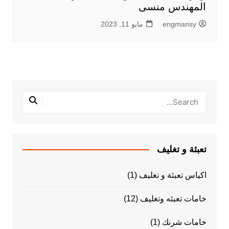
المهندس منسى
engmansy
مايو 11, 2023
تعبئة و تغليف
اكياس تعبئة و تغليف
(1)
خامات تعبئه وتغليف
(12)
خامات شرنك
(1)