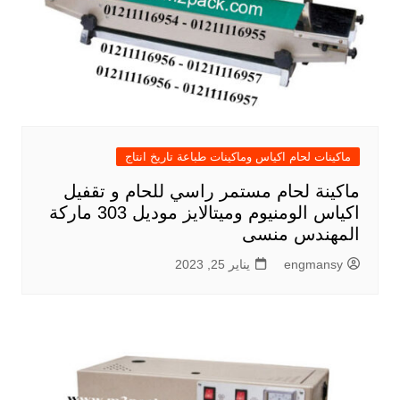
ماكينات لحام اكياس وماكينات طباعة تاريخ انتاج
ماكينة لحام مستمر راسي للحام و تقفيل
اكياس الومنيوم وميتالايز موديل 303 ماركة
المهندس منسى
engmansy
يناير 25, 2023