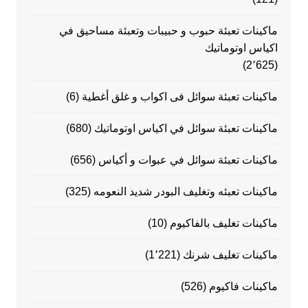
ماكينات تعبئة حبوب و حبيبات وتعبئة مساحيق في
اكياس اوتوماتيك
(2٬625)
ماكينات تعبئة سوائل فى اكواب و غلق أغطية
(6)
ماكينات تعبئة سوائل في اكياس اوتوماتيك
(680)
ماكينات تعبئة سوائل في عبوات و أكياس
(656)
ماكينات تعبئه وتغليف البودر شديد النعومه
(325)
ماكينات تغليف بالفاكيوم
(10)
ماكينات تغليف شرنك
(1٬221)
ماكينات فاكيوم
(526)