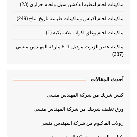
ماكينات لحام اغطيه اندكشن سيل ولحام حراري
(23)
ماكينات لحام اكياس وماكينات طباعة تاريخ انتاج
(249)
ماكينات لحام وغلق اكواب بلاستيكية
(1)
ماكينة عصر الزيوت موديل 811 ماركة المهندس منسي
(337)
أحدث المقالات
كيس شرنك من شركة المهندس منسي
ورق تغليف شرينك من شركة المهندس منسي
رولات الفاكيوم من شركة المهندس منسي