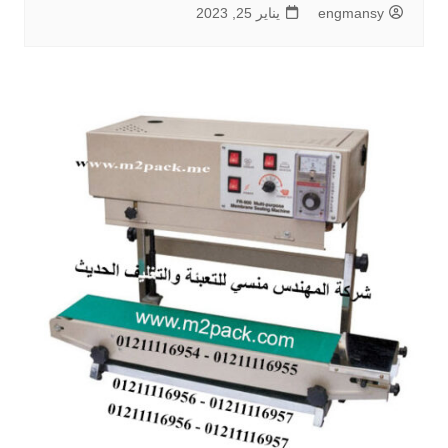
engmansy
يناير 25, 2023