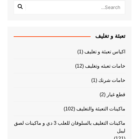
تعبئة و تغليف
اكياس تعبئة و تغليف
(1)
خامات تعبئه وتغليف
(12)
خامات شرنك
(1)
قطع غيار
(2)
ماكينات التعبئة والتغليف
(102)
ماكينات التغليف بالسلوفان للعلب 3 دي و ماكينات لصق
ليبل
(121)