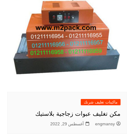
ماكينات تغليف شرنك
مكن تغليف عبوات زجاجية بلاستيك
engmansy
أغسطس 29, 2022