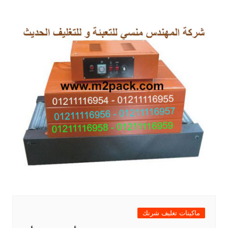
ماكينات تغليف شرنك