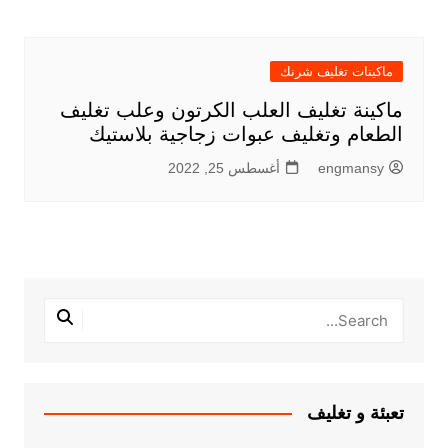
ماكينات تغليف شرنك
ماكينة تغليف العلب الكرتون وعلب تغليف
الطعام وتغليف عبوات زجاجية بلاستيك
engmansy
أغسطس 25, 2022
تعبئة و تغليف