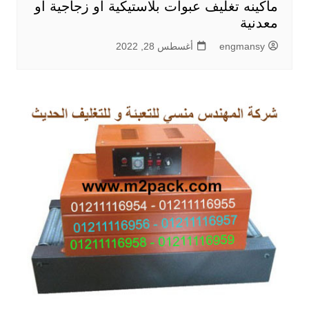
ماكينه تغليف عبوات بلاستيكية أو زجاجية أو
معدنية
engmansy
أغسطس 28, 2022