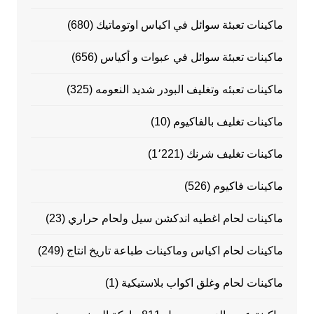
ماكينات تعبئة سوائل في اكياس اوتوماتيك
(680)
ماكينات تعبئة سوائل في عبوات و أكياس
(656)
ماكينات تعبئه وتغليف البودر شديد النعومه
(325)
ماكينات تغليف بالفاكيوم
(10)
ماكينات تغليف شرنك
(1٬221)
ماكينات فاكيوم
(526)
ماكينات لحام اغطيه اندكشن سيل ولحام حراري
(23)
ماكينات لحام اكياس وماكينات طباعة تاريخ انتاج
(249)
ماكينات لحام وغلق اكواب بلاستيكية
(1)