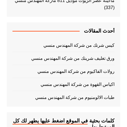
ماكينة عصر الزيوت موديل 811 ماركة المهندس منسي
(337)
أحدث المقالات
كيس شرنك من شركة المهندس منسي
ورق تغليف شرينك من شركة المهندس منسي
رولات الفاكيوم من شركة المهندس منسي
اكياس القهوة من شركة المهندس منسي
طبات الالومنيوم من شركة المهندس منسي
كلمات بحثية في الموقع اضغط عليها يطهر لك كل
المرتبط بها