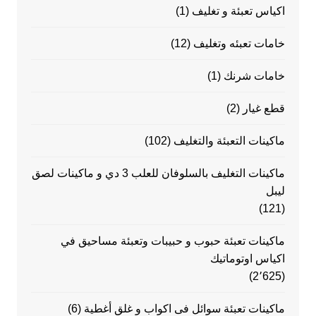
اكياس تعبئة و تغليف
(1)
خامات تعبئه وتغليف
(12)
خامات شرنك
(1)
قطع غيار
(2)
ماكينات التعبئة والتغليف
(102)
ماكينات التغليف بالسلوفان للعلب 3 دي و ماكينات لصق
ليبل
(121)
ماكينات تعبئة حبوب و حبيبات وتعبئة مساحيق في
اكياس اوتوماتيك
(2٬625)
ماكينات تعبئة سوائل فى اكواب و غلق أغطية
(6)