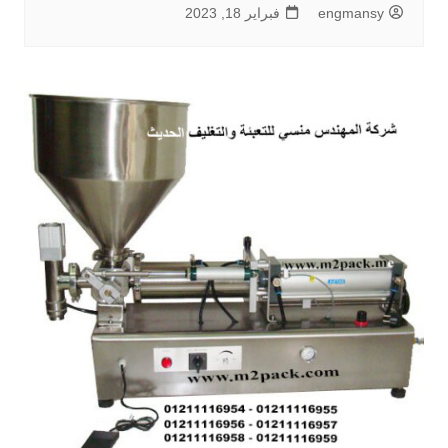
engmansy
فبراير 18, 2023