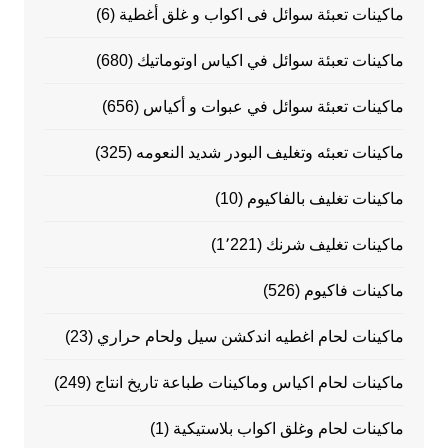
ماكينات تعبئة سوائل فى اكواب و غلق أغطية
(6)
ماكينات تعبئة سوائل في اكياس اوتوماتيك
(680)
ماكينات تعبئة سوائل في عبوات و أكياس
(656)
ماكينات تعبئه وتغليف البودر شديد النعومه
(325)
ماكينات تغليف بالفاكيوم
(10)
ماكينات تغليف شرنك
(1٬221)
ماكينات فاكيوم
(526)
ماكينات لحام اغطيه اندكشن سيل ولحام حراري
(23)
ماكينات لحام اكياس وماكينات طباعة تاريخ انتاج
(249)
ماكينات لحام وغلق اكواب بلاستيكية
(1)