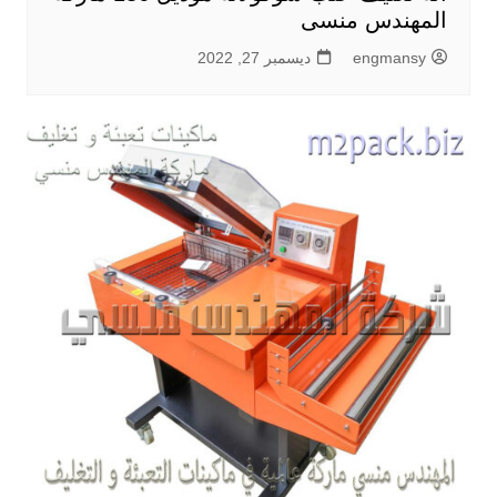
المهندس منسى
engmansy
ديسمبر 27, 2022