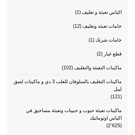
اكياس تعبئة و تغليف
(1)
خامات تعبئه وتغليف
(12)
خامات شرنك
(1)
قطع غيار
(2)
ماكينات التعبئة والتغليف
(102)
ماكينات التغليف بالسلوفان للعلب 3 دي و ماكينات لصق
ليبل
(121)
ماكينات تعبئة حبوب و حبيبات وتعبئة مساحيق في
اكياس اوتوماتيك
(2٬625)