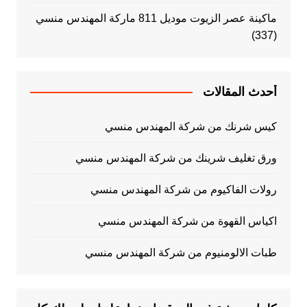
ماكينة عصر الزيوت موديل 811 ماركة المهندس منسي
(337)
أحدث المقالات
كيس شرنك من شركة المهندس منسي
ورق تغليف شرينك من شركة المهندس منسي
رولات الفاكيوم من شركة المهندس منسي
اكياس القهوة من شركة المهندس منسي
طبات الالومنيوم من شركة المهندس منسي