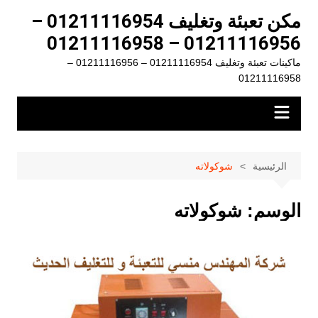
لتجاوز
مكن تعبئة وتغليف 01211116954 –
لى
01211116956 – 01211116958
لمحتوى
ماكينات تعبئة وتغليف 01211116954 – 01211116956 –
01211116958
الرئيسية
شوكولاته
الوسم:
شوكولاته