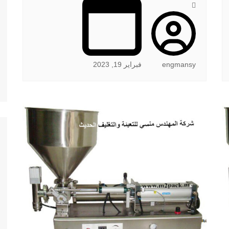
engmansy
فبراير 19, 2023