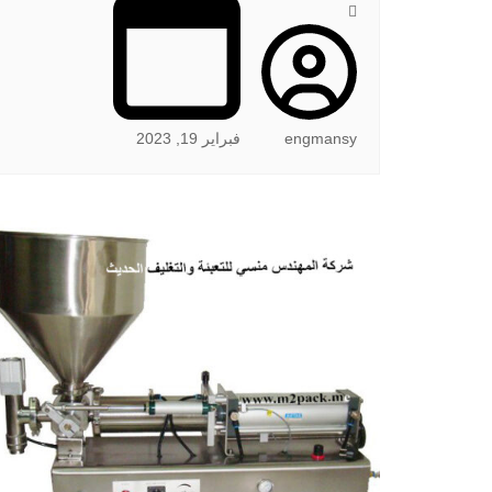
engmansy
فبراير 19, 2023