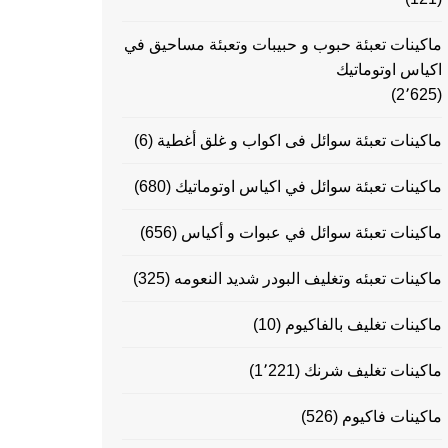
ماكينات تعبئة حبوب و حبيبات وتعبئة مساحيق في
اكياس اوتوماتيك
(2٬625)
ماكينات تعبئة سوائل فى اكواب و غلق أغطية
(6)
ماكينات تعبئة سوائل في اكياس اوتوماتيك
(680)
ماكينات تعبئة سوائل في عبوات و أكياس
(656)
ماكينات تعبئه وتغليف البودر شديد النعومه
(325)
ماكينات تغليف بالفاكيوم
(10)
ماكينات تغليف شرنك
(1٬221)
ماكينات فاكيوم
(526)