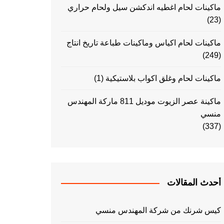
ماكينات لحام اغطيه اندكشن سيل ولحام حراري
(23)
ماكينات لحام اكياس وماكينات طباعة تاريخ انتاج
(249)
ماكينات لحام وغلق اكواب بلاستيكية
(1)
ماكينة عصر الزيوت موديل 811 ماركة المهندس
منسي
(337)
أحدث المقالات
كيس شرنك من شركة المهندس منسي