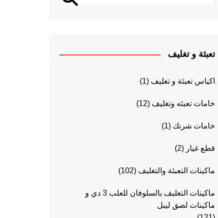
تعبئة و تغليف
اكياس تعبئة و تغليف
(1)
خامات تعبئه وتغليف
(12)
خامات شرنك
(1)
قطع غيار
(2)
ماكينات التعبئة والتغليف
(102)
ماكينات التغليف بالسلوفان للعلب 3 دي و
ماكينات لصق ليبل
(121)