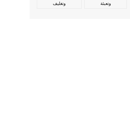
وتعبئة
وتغليف