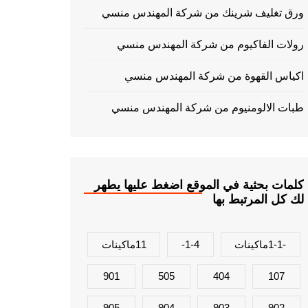
ورق تغليف شرينك من شركة المهندس منسي
رولات الفاكيوم من شركة المهندس منسي
اكياس القهوة من شركة المهندس منسي
طبات الالومنيوم من شركة المهندس منسي
كلمات بحثية في الموقع اضغط عليها يطهر
لك كل المرتبط بها
-1-1ماكينات
1-4-
11ماكينات
901
505
404
107
905
904
903
902