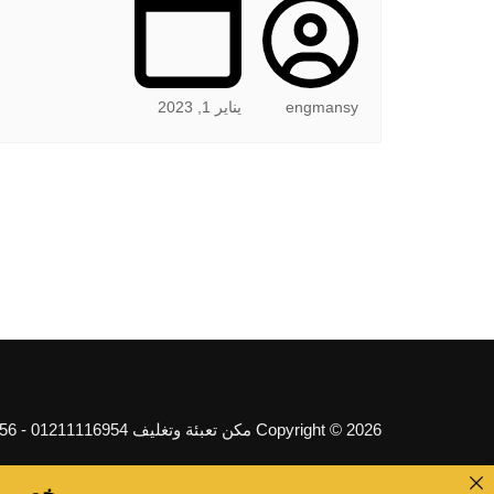
engmansy
يناير 1, 2023
Copyright © 2026 مكن تعبئة وتغليف 01211116954 - 01211116956 - 01211116958. All rights reserved.