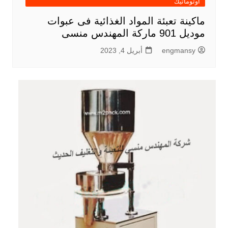
اوتوماتيك
ماكينة تعبئة المواد الغذائية فى عبوات
موديل 901 ماركة المهندس منسى
engmansy
أبريل 4, 2023