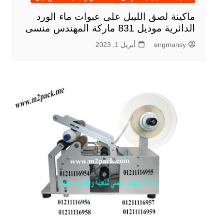
ماكينة لصق الليبل على عبوات ماء الورد
الدائرية موديل 831 ماركة المهندس منسى
engmansy
أبريل 1, 2023