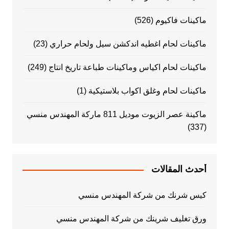
ماكينات فاكيوم
(526)
ماكينات لحام اغطيه اندكشن سيل ولحام حراري
(23)
ماكينات لحام اكياس وماكينات طباعة تاريخ انتاج
(249)
ماكينات لحام وغلق اكواب بلاستيكية
(1)
ماكينة عصر الزيوت موديل 811 ماركة المهندس منسي
(337)
أحدث المقالات
كيس شرنك من شركة المهندس منسي
ورق تغليف شرينك من شركة المهندس منسي