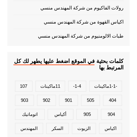
رولات الفاكيوم من شركة المهندس منسي
اكياس القهوة من شركة المهندس منسي
طبات الالومنيوم من شركة المهندس منسي
كلمات بحثية في الموقع اضغط عليها يطهر لك كل
المرتبط بها
-1-1ماكينات
1-4-
11ماكينات
107
903
902
901
505
404
904
905
أكياس
اتوماتيك
اكياس
الزيوت
السكر
المهندس