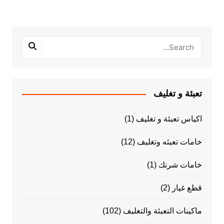
تعبئة و تغليف
اكياس تعبئة و تغليف
(1)
خامات تعبئه وتغليف
(12)
خامات شرنك
(1)
قطع غيار
(2)
ماكينات التعبئة والتغليف
(102)