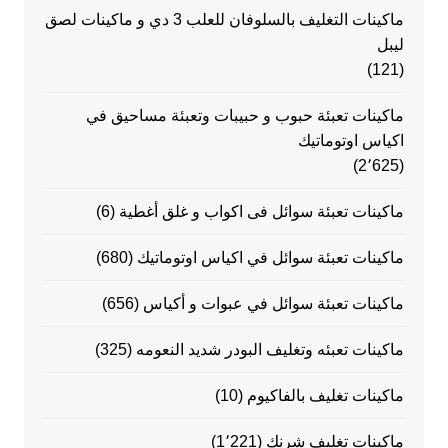
ماكينات التغليف بالسلوفان للعلب 3 دي و ماكينات لصق
ليبل
(121)
ماكينات تعبئة حبوب و حبيبات وتعبئة مساحيق في
اكياس اوتوماتيك
(2٬625)
ماكينات تعبئة سوائل فى اكواب و غلق أغطية
(6)
ماكينات تعبئة سوائل في اكياس اوتوماتيك
(680)
ماكينات تعبئة سوائل في عبوات و أكياس
(656)
ماكينات تعبئه وتغليف البودر شديد النعومه
(325)
ماكينات تغليف بالفاكيوم
(10)
ماكينات تغليف شرنك
(1٬221)