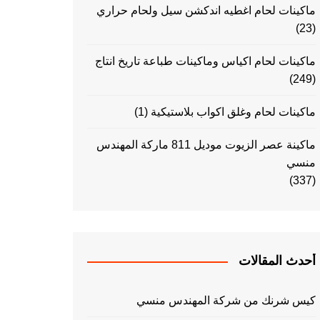
ماكينات لحام اغطيه اندكشن سيل ولحام حراري
(23)
ماكينات لحام اكياس وماكينات طباعة تاريخ انتاج
(249)
ماكينات لحام وغلق اكواب بلاستيكية
(1)
ماكينة عصر الزيوت موديل 811 ماركة المهندس
منسي
(337)
أحدث المقالات
كيس شرنك من شركة المهندس منسي