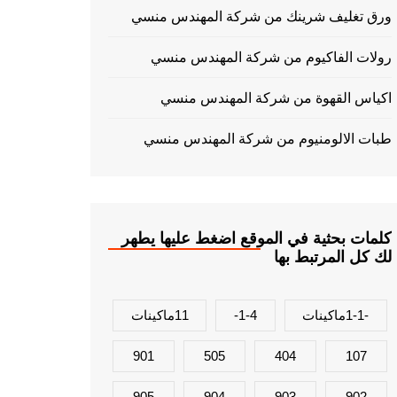
ورق تغليف شرينك من شركة المهندس منسي
رولات الفاكيوم من شركة المهندس منسي
اكياس القهوة من شركة المهندس منسي
طبات الالومنيوم من شركة المهندس منسي
كلمات بحثية في الموقع اضغط عليها يطهر
لك كل المرتبط بها
-1-1ماكينات
1-4-
11ماكينات
901
505
404
107
905
904
903
902