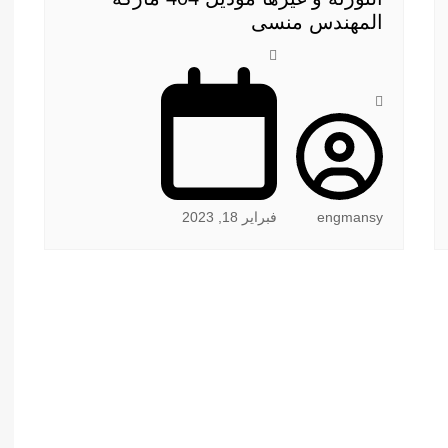
المهندس منسى
engmansy
فبراير 18, 2023