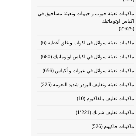
ماكينات تعبئة حبوب و حبيبات وتعبئة مساحيق في
اكياس اوتوماتيك
(2٬625)
ماكينات تعبئة سوائل فى اكواب و غلق أغطية
(6)
ماكينات تعبئة سوائل في اكياس اوتوماتيك
(680)
ماكينات تعبئة سوائل في عبوات و أكياس
(656)
ماكينات تعبئه وتغليف البودر شديد النعومه
(325)
ماكينات تغليف بالفاكيوم
(10)
ماكينات تغليف شرنك
(1٬221)
ماكينات فاكيوم
(526)