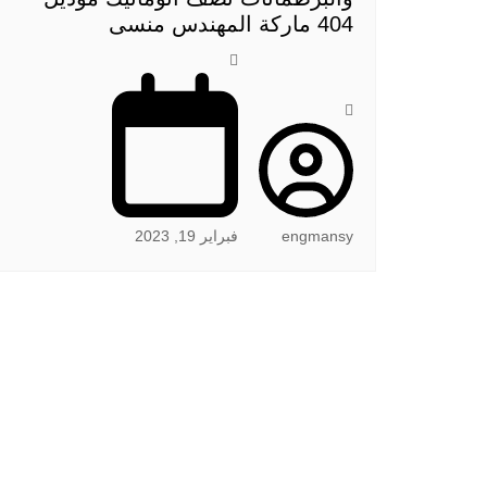
404 ماركة المهندس منسى
engmansy
فبراير 19, 2023