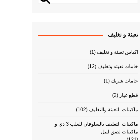
تعبئة و تغليف
اكياس تعبئة و تغليف
(1)
خامات تعبئه وتغليف
(12)
خامات شرنك
(1)
قطع غيار
(2)
ماكينات التعبئة والتغليف
(102)
ماكينات التغليف بالسلوفان للعلب 3 دي و
ماكينات لصق ليبل
(121)